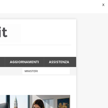
X
AGGIORNAMENTI
ASSISTENZA