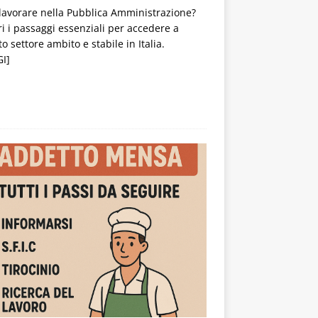
lavorare nella Pubblica Amministrazione?
i i passaggi essenziali per accedere a
o settore ambito e stabile in Italia.
I]