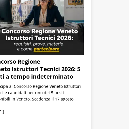
corso Regione
eto Istruttori Tecnici 2026: 5
ti a tempo indeterminato
cipa al Concorso Regione Veneto Istruttori
ci e candidati per uno dei 5 posti
nibili in Veneto. Scadenza il 17 agosto
.
I]