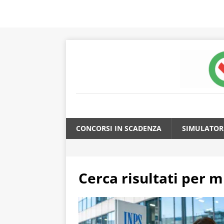
CONCORSI IN SCADENZA
SIMULATOR
Cerca risultati per
mi