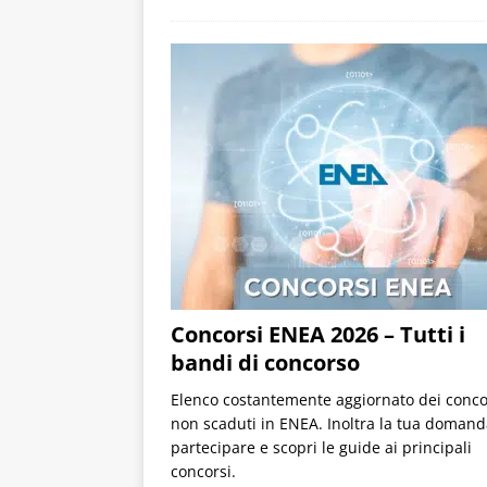
Concorsi ENEA 2026 – Tutti i
bandi di concorso
Elenco costantemente aggiornato dei conco
non scaduti in ENEA. Inoltra la tua domand
partecipare e scopri le guide ai principali
concorsi.