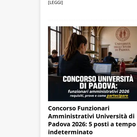
[LEGGI]
Concorso Funzionari
Amministrativi Università di
Padova 2026: 5 posti a tempo
indeterminato