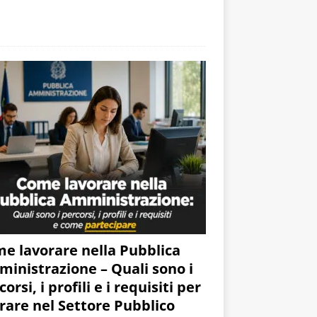
e lavorare nella Pubblica
inistrazione – Quali sono i
orsi, i profili e i requisiti per
rare nel Settore Pubblico