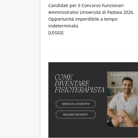
Candidati per il Concorso Funzionari
Amministrativi Università di Padova 2026.
Opportunità imperdibile a tempo
indeterminato.
[LEGGI]