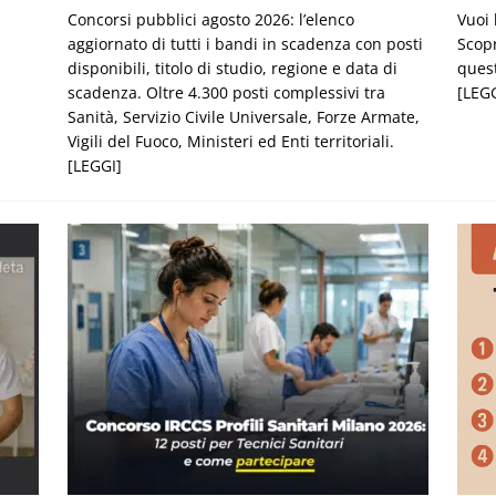
Concorsi pubblici agosto 2026: l’elenco
Vuoi 
aggiornato di tutti i bandi in scadenza con posti
Scopr
disponibili, titolo di studio, regione e data di
quest
scadenza. Oltre 4.300 posti complessivi tra
[LEGG
Sanità, Servizio Civile Universale, Forze Armate,
Vigili del Fuoco, Ministeri ed Enti territoriali.
[LEGGI]