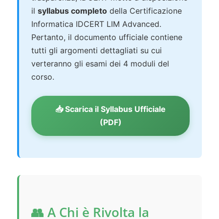
il
syllabus completo
della Certificazione
Informatica IDCERT LIM Advanced.
Pertanto, il documento ufficiale contiene
tutti gli argomenti dettagliati su cui
verteranno gli esami dei 4 moduli del
corso.
📥 Scarica il Syllabus Ufficiale
(PDF)
👥 A Chi è Rivolta la