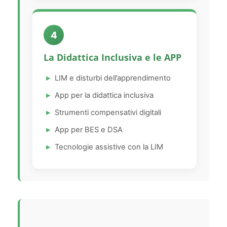
4
La Didattica Inclusiva e le APP
LIM e disturbi dell’apprendimento
App per la didattica inclusiva
Strumenti compensativi digitali
App per BES e DSA
Tecnologie assistive con la LIM