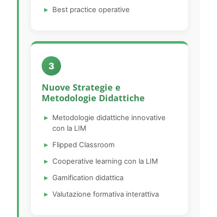
Best practice operative
3
Nuove Strategie e
Metodologie Didattiche
Metodologie didattiche innovative
con la LIM
Flipped Classroom
Cooperative learning con la LIM
Gamification didattica
Valutazione formativa interattiva