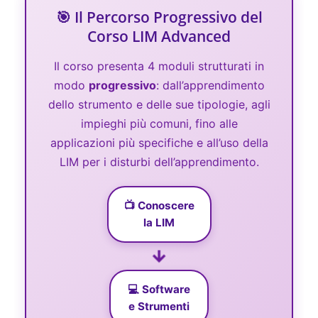
🎯 Il Percorso Progressivo del
Corso LIM Advanced
Il corso presenta 4 moduli strutturati in
modo
progressivo
: dall’apprendimento
dello strumento e delle sue tipologie, agli
impieghi più comuni, fino alle
applicazioni più specifiche e all’uso della
LIM per i disturbi dell’apprendimento.
📺 Conoscere
la LIM
→
💻 Software
e Strumenti