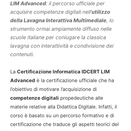
LIM Advanced
: il percorso ufficiale per
acquisire competenze digitali nell’
utilizzo
della Lavagna Interattiva Multimediale
, lo
strumento ormai ampiamente diffuso nelle
scuole italiane per coniugare la classica
lavagna con interattività e condivisione dei
contenuti.
La
Certificazione Informatica IDCERT LIM
Advanced
è la certificazione ufficiale che ha
l’obiettivo di motivare l’acquisizione di
competenze digitali
propedeutiche alle
materie relative alla Didattica Digitale. Infatti, il
corso è basato su un percorso formativo e di
certificazione che traduce gli aspetti teorici del