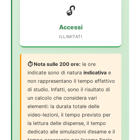
🔓
Accessi
ILLIMITATI
⏱️ Nota sulle 200 ore:
le ore
indicate sono di natura
indicativa
e
non rappresentano il tempo effettivo
di studio. Infatti, sono il risultato di
un calcolo che considera vari
elementi: la durata totale delle
video-lezioni, il tempo previsto per
la lettura delle dispense, il tempo
dedicato alle simulazioni d’esame e il