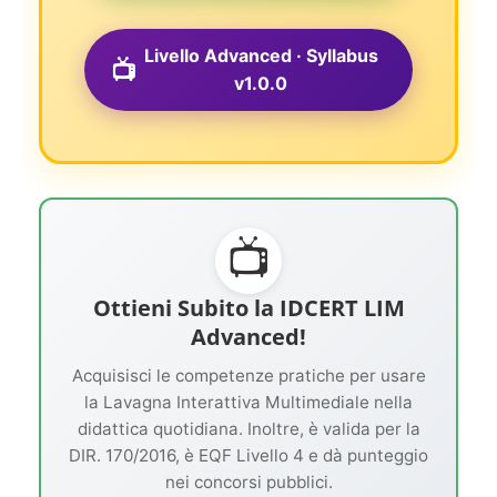
Livello Advanced · Syllabus
📺
v1.0.0
📺
Ottieni Subito la IDCERT LIM
Advanced!
Acquisisci le competenze pratiche per usare
la Lavagna Interattiva Multimediale nella
didattica quotidiana. Inoltre, è valida per la
DIR. 170/2016, è EQF Livello 4 e dà punteggio
nei concorsi pubblici.