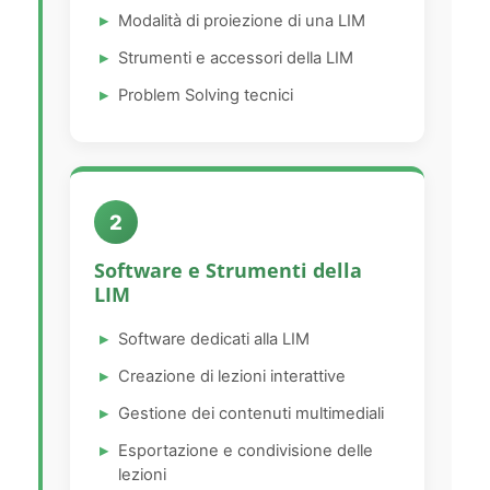
Modalità di proiezione di una LIM
Strumenti e accessori della LIM
Problem Solving tecnici
2
Software e Strumenti della
LIM
Software dedicati alla LIM
Creazione di lezioni interattive
Gestione dei contenuti multimediali
Esportazione e condivisione delle
lezioni