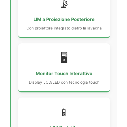
📡
LIM a Proiezione Posteriore
Con proiettore integrato dietro la lavagna
🖥️
Monitor Touch Interattivo
Display LCD/LED con tecnologia touch
📱