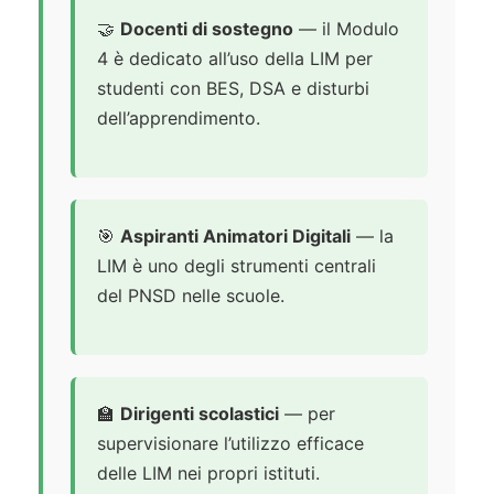
🤝
Docenti di sostegno
— il Modulo
4 è dedicato all’uso della LIM per
studenti con BES, DSA e disturbi
dell’apprendimento.
🎯
Aspiranti Animatori Digitali
— la
LIM è uno degli strumenti centrali
del PNSD nelle scuole.
🏫
Dirigenti scolastici
— per
supervisionare l’utilizzo efficace
delle LIM nei propri istituti.