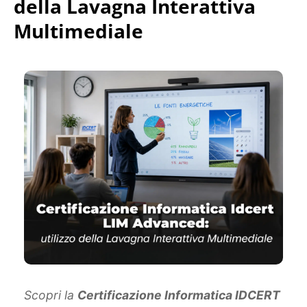
della Lavagna Interattiva
Multimediale
Scopri la
Certificazione Informatica IDCERT