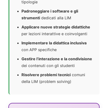
tipologie
Padroneggiare i software e gli
strumenti
dedicati alla LIM
Applicare nuove strategie didattiche
per lezioni interattive e coinvolgenti
Implementare la didattica inclusiva
con APP specifiche
Gestire l’interazione e la condivisione
dei contenuti con gli studenti
Risolvere problemi tecnici
comuni
della LIM (problem solving)