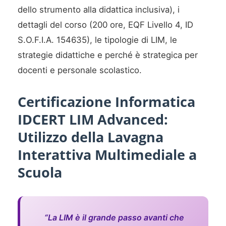
dello strumento alla didattica inclusiva), i
dettagli del corso (200 ore, EQF Livello 4, ID
S.O.F.I.A. 154635), le tipologie di LIM, le
strategie didattiche e perché è strategica per
docenti e personale scolastico.
Certificazione Informatica
IDCERT LIM Advanced:
Utilizzo della Lavagna
Interattiva Multimediale a
Scuola
“La LIM è il grande passo avanti che