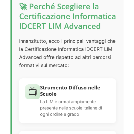
🚀 Perché Scegliere la
Certificazione Informatica
IDCERT LIM Advanced
Innanzitutto, ecco i principali vantaggi che
la Certificazione Informatica IDCERT LIM
Advanced offre rispetto ad altri percorsi
formativi sul mercato:
Strumento Diffuso nelle
📺
Scuole
La LIM è ormai ampiamente
presente nelle scuole italiane di
ogni ordine e grado