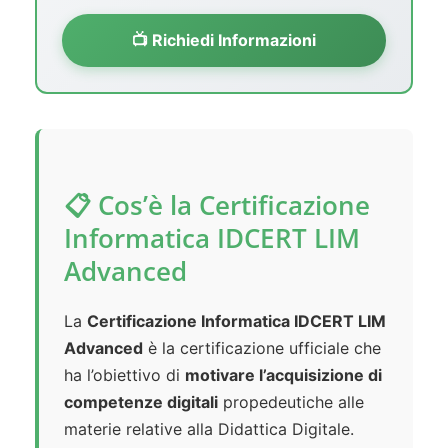
📺 Richiedi Informazioni
📋 Cos’è la Certificazione
Informatica IDCERT LIM
Advanced
La
Certificazione Informatica IDCERT LIM
Advanced
è la certificazione ufficiale che
ha l’obiettivo di
motivare l’acquisizione di
competenze digitali
propedeutiche alle
materie relative alla Didattica Digitale.