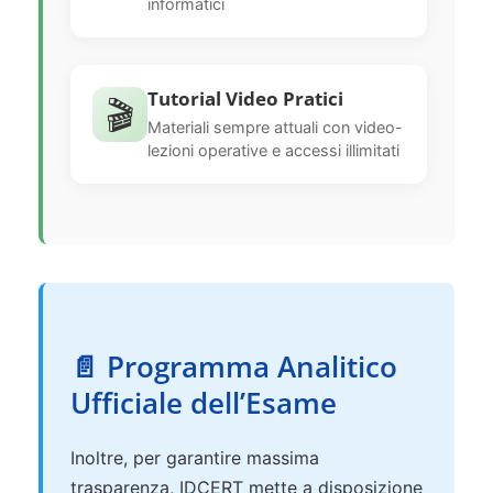
informatici
Tutorial Video Pratici
🎬
Materiali sempre attuali con video-
lezioni operative e accessi illimitati
📄 Programma Analitico
Ufficiale dell’Esame
Inoltre, per garantire massima
trasparenza, IDCERT mette a disposizione