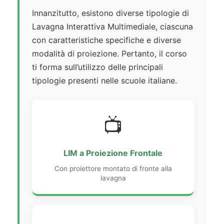
Innanzitutto, esistono diverse tipologie di
Lavagna Interattiva Multimediale, ciascuna
con caratteristiche specifiche e diverse
modalità di proiezione. Pertanto, il corso
ti forma sull’utilizzo delle principali
tipologie presenti nelle scuole italiane.
📺
LIM a Proiezione Frontale
Con proiettore montato di fronte alla
lavagna