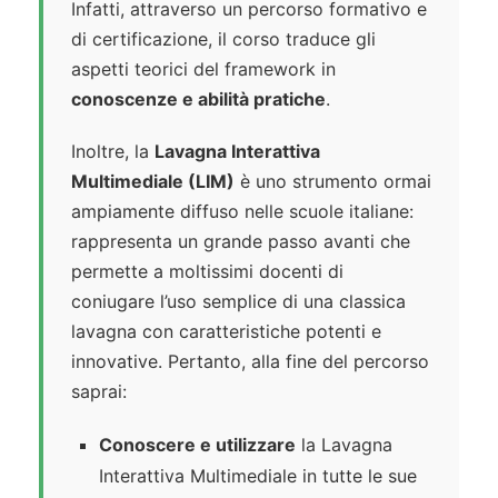
Infatti, attraverso un percorso formativo e
di certificazione, il corso traduce gli
aspetti teorici del framework in
conoscenze e abilità pratiche
.
Inoltre, la
Lavagna Interattiva
Multimediale (LIM)
è uno strumento ormai
ampiamente diffuso nelle scuole italiane:
rappresenta un grande passo avanti che
permette a moltissimi docenti di
coniugare l’uso semplice di una classica
lavagna con caratteristiche potenti e
innovative. Pertanto, alla fine del percorso
saprai:
Conoscere e utilizzare
la Lavagna
Interattiva Multimediale in tutte le sue