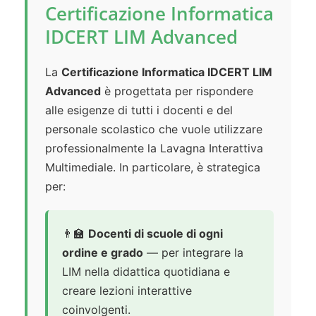
Certificazione Informatica
IDCERT LIM Advanced
La
Certificazione Informatica IDCERT LIM
Advanced
è progettata per rispondere
alle esigenze di tutti i docenti e del
personale scolastico che vuole utilizzare
professionalmente la Lavagna Interattiva
Multimediale. In particolare, è strategica
per:
👨‍🏫
Docenti di scuole di ogni
ordine e grado
— per integrare la
LIM nella didattica quotidiana e
creare lezioni interattive
coinvolgenti.