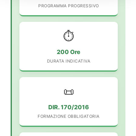
PROGRAMMA PROGRESSIVO
⏱️
200 Ore
DURATA INDICATIVA
📜
DIR. 170/2016
FORMAZIONE OBBLIGATORIA