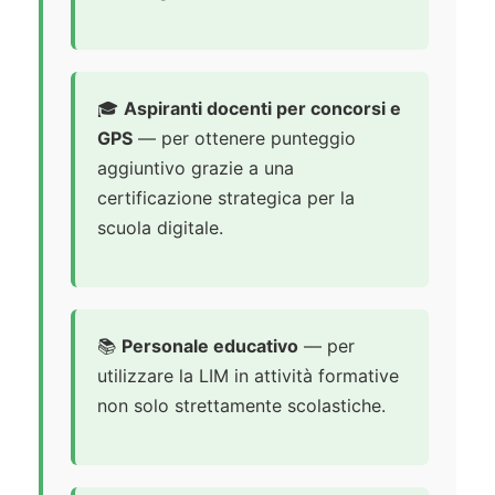
🎓
Aspiranti docenti per concorsi e
GPS
— per ottenere punteggio
aggiuntivo grazie a una
certificazione strategica per la
scuola digitale.
📚
Personale educativo
— per
utilizzare la LIM in attività formative
non solo strettamente scolastiche.