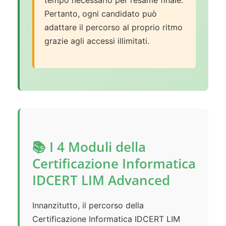
tempo necessario per l’esame finale.
Pertanto, ogni candidato può
adattare il percorso al proprio ritmo
grazie agli accessi illimitati.
📚 I 4 Moduli della
Certificazione Informatica
IDCERT LIM Advanced
Innanzitutto, il percorso della
Certificazione Informatica IDCERT LIM