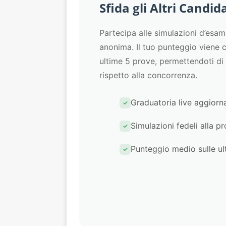
Sfida gli Altri Candid
Partecipa alle simulazioni d’esa
anonima. Il tuo punteggio viene c
ultime 5 prove, permettendoti di
rispetto alla concorrenza.
Graduatoria live aggiorn
Simulazioni fedeli alla p
Punteggio medio sulle ul