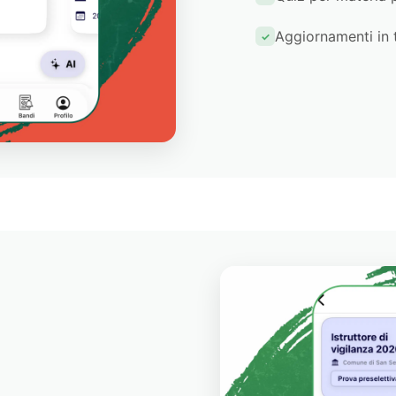
Aggiornamenti in 