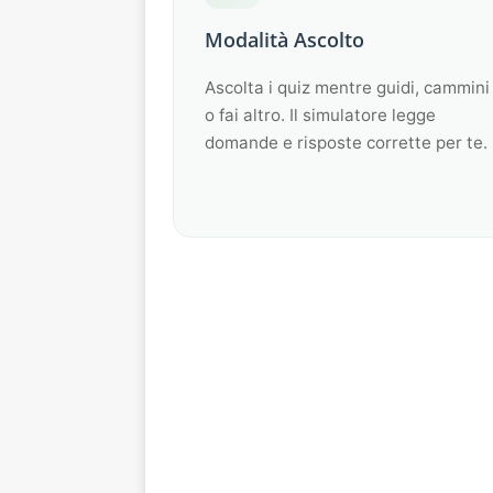
Modalità Ascolto
Ascolta i quiz mentre guidi, cammini
o fai altro. Il simulatore legge
domande e risposte corrette per te.