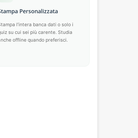
Stampa Personalizzata
tampa l’intera banca dati o solo i
uiz su cui sei più carente. Studia
nche offline quando preferisci.