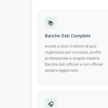
📚
Banche Dati Complete
Accedi a oltre 5 milioni di quiz
organizzati per concorso, profilo
professionale e singole materie.
Banche dati ufficiali e non ufficiali
sempre aggiornate.
🎧