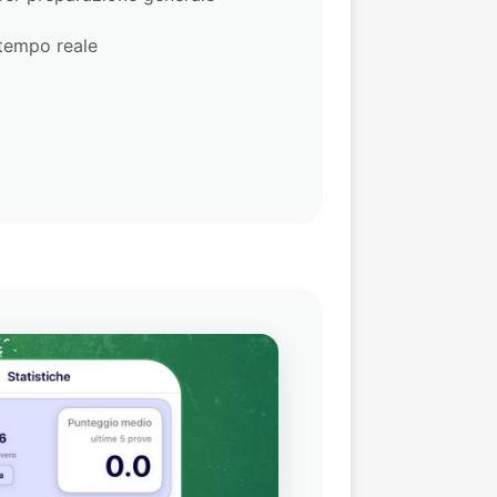
tempo reale