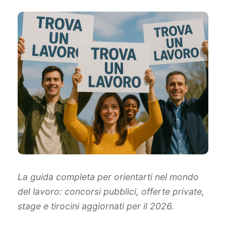
La guida completa per orientarti nel mondo
del lavoro: concorsi pubblici, offerte private,
stage e tirocini aggiornati per il 2026.