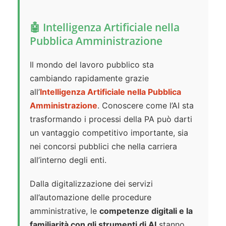
🤖 Intelligenza Artificiale nella
Pubblica Amministrazione
Il mondo del lavoro pubblico sta
cambiando rapidamente grazie
all’
Intelligenza Artificiale nella Pubblica
Amministrazione
. Conoscere come l’AI sta
trasformando i processi della PA può darti
un vantaggio competitivo importante, sia
nei concorsi pubblici che nella carriera
all’interno degli enti.
Dalla digitalizzazione dei servizi
all’automazione delle procedure
amministrative, le
competenze digitali e la
familiarità con gli strumenti di AI
stanno