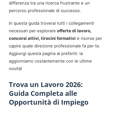
differenza tra una ricerca frustrante e un
percorso professionale di successo.
In questa guida troverai tutti i collegamenti
necessari per esplorare
offerte di lavoro,
concorsi attivi, tirocini formativi
e risorse per
capire quale direzione professionale fa per te.
Aggiungi questa pagina ai preferiti: la
aggiorniamo costantemente con le ultime
novità!
Trova un Lavoro 2026:
Guida Completa alle
Opportunità di Impiego