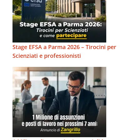
Stage EFSA a Parma 2026 – Tirocini per
Scienziati e professionisti