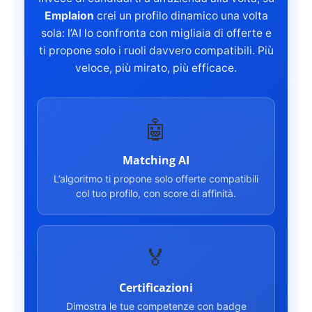
Emplaion
crei un profilo dinamico una volta
sola: l’AI lo confronta con migliaia di offerte e
ti propone solo i ruoli davvero compatibili. Più
veloce, più mirato, più efficace.
🤖
Matching AI
L’algoritmo ti propone solo offerte compatibili
col tuo profilo, con score di affinità.
🏅
Certificazioni
Dimostra le tue competenze con badge