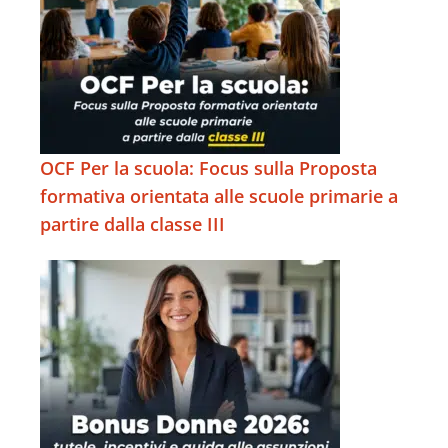
OCF Per la scuola: Focus sulla Proposta
formativa orientata alle scuole primarie a
partire dalla classe III