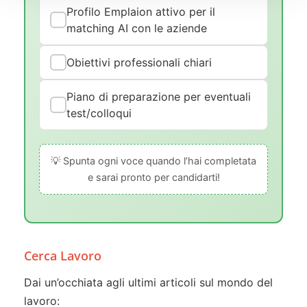
Profilo Emplaion attivo per il
matching AI con le aziende
Obiettivi professionali chiari
Piano di preparazione per eventuali
test/colloqui
💡 Spunta ogni voce quando l’hai completata
e sarai pronto per candidarti!
Cerca Lavoro
Dai un’occhiata agli ultimi articoli sul mondo del
lavoro: