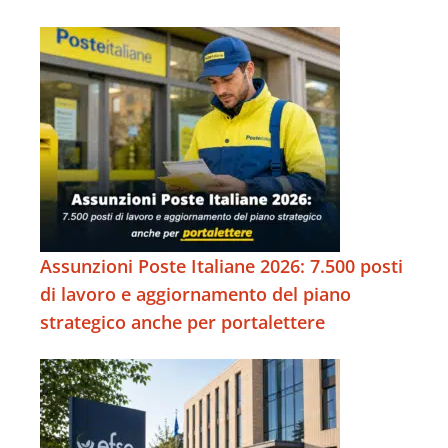
Assunzioni Poste Italiane 2026: 7.500 posti
di lavoro e aggiornamento del piano
strategico anche per portalettere