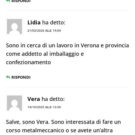
RISPONDI
Lidia
ha detto:
21/03/2026 ALLE 14:04
Sono in cerca di un lavoro in Verona e provincia
come addetto al imballaggio e
confezionamento
RISPONDI
Vera
ha detto:
14/10/2025 ALLE 13:50
Salve, sono Vera. Sono interessata di fare un
corso metalmeccanico o se avete un’altra