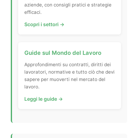
aziende, con consigli pratici e strategie
efficaci.
Scopri i settori →
Guide sul Mondo del Lavoro
Approfondimenti su contratti, diritti dei
lavoratori, normative e tutto ciò che devi
sapere per muoverti nel mercato del
lavoro.
Leggi le guide →