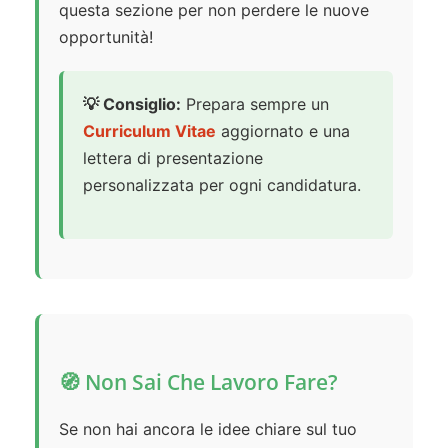
questa sezione per non perdere le nuove
opportunità!
💡 Consiglio:
Prepara sempre un
Curriculum Vitae
aggiornato e una
lettera di presentazione
personalizzata per ogni candidatura.
🧭 Non Sai Che Lavoro Fare?
Se non hai ancora le idee chiare sul tuo