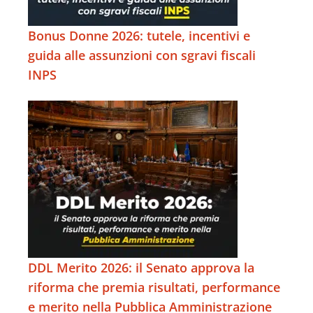
Bonus Donne 2026: tutele, incentivi e
guida alle assunzioni con sgravi fiscali
INPS
DDL Merito 2026: il Senato approva la
riforma che premia risultati, performance
e merito nella Pubblica Amministrazione