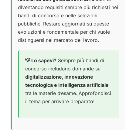
diventando requisiti sempre più richiesti nei
bandi di concorso e nelle selezioni
pubbliche. Restare aggiornati su queste
evoluzioni è fondamentale per chi vuole
distinguersi nel mercato del lavoro.
💡 Lo sapevi?
Sempre più bandi di
concorso includono domande su
digitalizzazione, innovazione
tecnologica e intelligenza artificiale
tra le materie d’esame. Approfondisci
il tema per arrivare preparato!