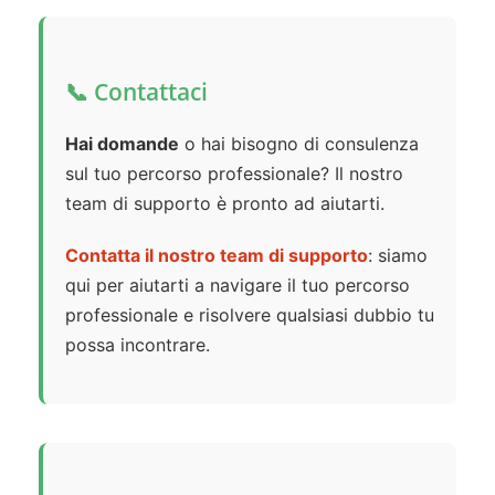
📞 Contattaci
Hai domande
o hai bisogno di consulenza
sul tuo percorso professionale? Il nostro
team di supporto è pronto ad aiutarti.
Contatta il nostro team di supporto
: siamo
qui per aiutarti a navigare il tuo percorso
professionale e risolvere qualsiasi dubbio tu
possa incontrare.