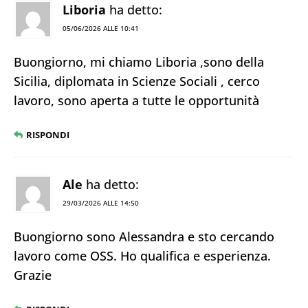
Liboria
ha detto:
05/06/2026 ALLE 10:41
Buongiorno, mi chiamo Liboria ,sono della
Sicilia, diplomata in Scienze Sociali , cerco
lavoro, sono aperta a tutte le opportunità
RISPONDI
Ale
ha detto:
29/03/2026 ALLE 14:50
Buongiorno sono Alessandra e sto cercando
lavoro come OSS. Ho qualifica e esperienza.
Grazie