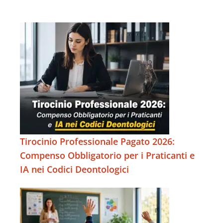
Tirocinio Professionale Pagato 2026:
Compenso Obbligatorio per i Praticanti e
IA nei Codici Deontologici