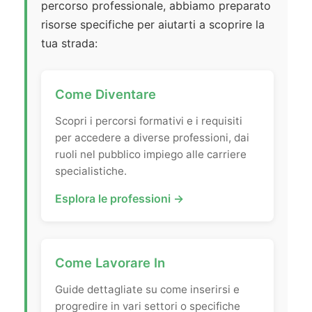
percorso professionale, abbiamo preparato
risorse specifiche per aiutarti a scoprire la
tua strada:
Come Diventare
Scopri i percorsi formativi e i requisiti
per accedere a diverse professioni, dai
ruoli nel pubblico impiego alle carriere
specialistiche.
Esplora le professioni →
Come Lavorare In
Guide dettagliate su come inserirsi e
progredire in vari settori o specifiche