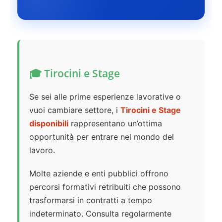
🎓 Tirocini e Stage
Se sei alle prime esperienze lavorative o
vuoi cambiare settore, i
Tirocini e Stage
disponibili
rappresentano un’ottima
opportunità per entrare nel mondo del
lavoro.
Molte aziende e enti pubblici offrono
percorsi formativi retribuiti che possono
trasformarsi in contratti a tempo
indeterminato. Consulta regolarmente