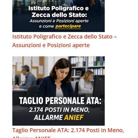
Istituto Poligrafico e Zecca dello Stato –
Assunzioni e Posizioni aperte
Taglio Personale ATA: 2.174 Posti in Meno,