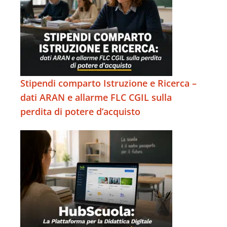
Stipendi comparto Istruzione e Ricerca –
dati ARAN e allarme FLC CGIL sulla
perdita di potere d’acquisto