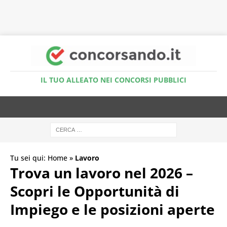
Accedi al Simulatore Quiz
IL TUO ALLEATO NEI CONCORSI PUBBLICI
Tu sei qui:
Home
»
Lavoro
Trova un lavoro nel 2026 –
Scopri le Opportunità di
Impiego e le posizioni aperte