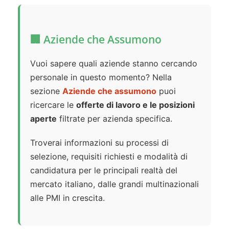
🏢 Aziende che Assumono
Vuoi sapere quali aziende stanno cercando
personale in questo momento? Nella
sezione
Aziende che assumono
puoi
ricercare le
offerte di lavoro e le posizioni
aperte
filtrate per azienda specifica.
Troverai informazioni su processi di
selezione, requisiti richiesti e modalità di
candidatura per le principali realtà del
mercato italiano, dalle grandi multinazionali
alle PMI in crescita.