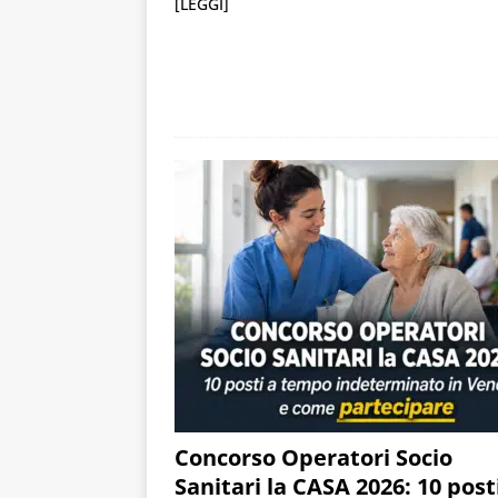
[LEGGI]
Concorso Operatori Socio
Sanitari la CASA 2026: 10 post