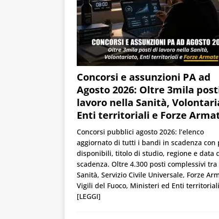
Concorsi e assunzioni PA ad
Agosto 2026: Oltre 3mila posti
lavoro nella Sanità, Volontari
Enti territoriali e Forze Arma
Concorsi pubblici agosto 2026: l’elenco
aggiornato di tutti i bandi in scadenza con 
disponibili, titolo di studio, regione e data 
scadenza. Oltre 4.300 posti complessivi tra
Sanità, Servizio Civile Universale, Forze Ar
Vigili del Fuoco, Ministeri ed Enti territoriali
[LEGGI]