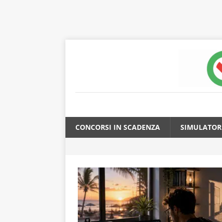
CONCORSI IN SCADENZA
SIMULATOR