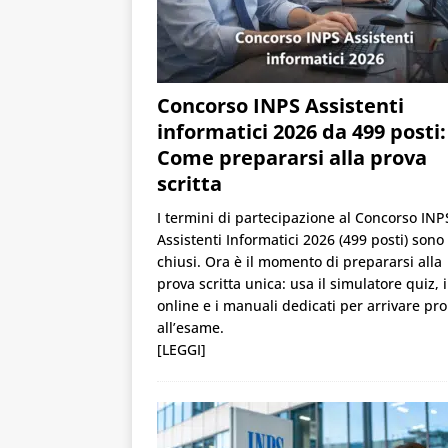
Concorso INPS Assistenti
informatici 2026 da 499 posti:
Come prepararsi alla prova
scritta
I termini di partecipazione al Concorso INP
Assistenti Informatici 2026 (499 posti) sono
chiusi. Ora è il momento di prepararsi alla
prova scritta unica: usa il simulatore quiz, i
online e i manuali dedicati per arrivare pr
all’esame.
[LEGGI]