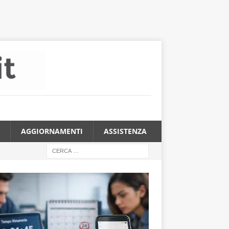
AGGIORNAMENTI
ASSISTENZA