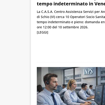
tempo indeterminato in Ven
La C.A.S.A. Centro Assistenza Servizi per An
di Schio (VI) cerca 10 Operatori Socio Sanita
tempo indeterminato e pieno: domanda ent
ore 12:00 del 10 settembre 2026.
[LEGGI]