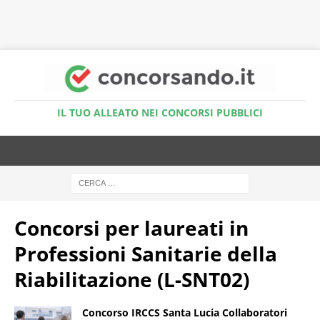
Accedi al Simulatore Quiz
IL TUO ALLEATO NEI CONCORSI PUBBLICI
Concorsi per laureati in
Professioni Sanitarie della
Riabilitazione (L-SNT02)
Concorso IRCCS Santa Lucia Collaboratori