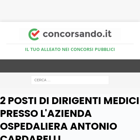
Accedi al Simulatore Quiz
IL TUO ALLEATO NEI CONCORSI PUBBLICI
2 POSTI DI DIRIGENTI MEDICI
PRESSO L'AZIENDA
OSPEDALIERA ANTONIO
CARDARELLI