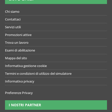
Chi siamo
Contattaci
Servizi utili
Promozioni attive
Trova un lavoro
Esami di abilitazione
Mappa del sito
Informativa gestione cookie
Termini e condizioni di utilizzo del simulatore
Informativa privacy
Preferenze Privacy
I NOSTRI PARTNER