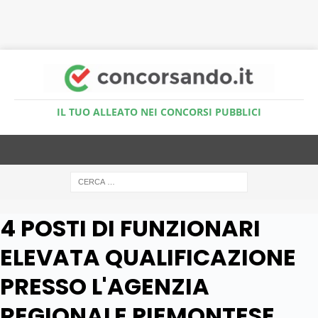
Accedi al Simulatore Quiz
IL TUO ALLEATO NEI CONCORSI PUBBLICI
4 POSTI DI FUNZIONARI
ELEVATA QUALIFICAZIONE
PRESSO L'AGENZIA
REGIONALE PIEMONTESE