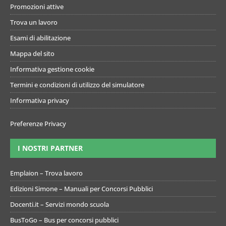
Promozioni attive
Trova un lavoro
Esami di abilitazione
Mappa del sito
Informativa gestione cookie
Termini e condizioni di utilizzo del simulatore
Informativa privacy
Preferenze Privacy
I NOSTRI PARTNER
Emplaion – Trova lavoro
Edizioni Simone – Manuali per Concorsi Pubblici
Docenti.it – Servizi mondo scuola
BusToGo – Bus per concorsi pubblici