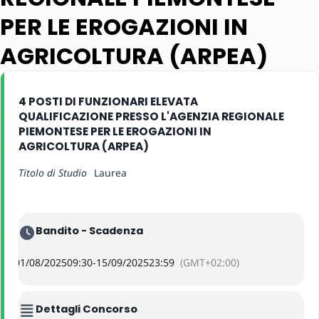
PER LE EROGAZIONI IN
AGRICOLTURA (ARPEA)
4 POSTI DI FUNZIONARI ELEVATA
QUALIFICAZIONE PRESSO L'AGENZIA REGIONALE
PIEMONTESE PER LE EROGAZIONI IN
AGRICOLTURA (ARPEA)
Titolo di Studio
Laurea
Bandito - Scadenza
01/08/2025
09:30
-
15/09/2025
23:59
(GMT+02:00)
Dettagli Concorso