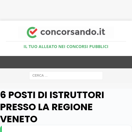
Accedi al Simulatore Quiz
IL TUO ALLEATO NEI CONCORSI PUBBLICI
6 POSTI DI ISTRUTTORI
PRESSO LA REGIONE
VENETO