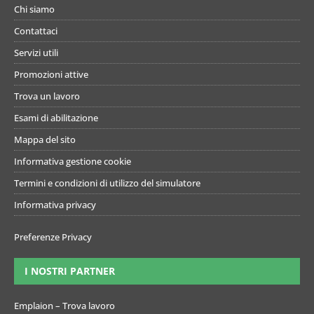
Chi siamo
Contattaci
Servizi utili
Promozioni attive
Trova un lavoro
Esami di abilitazione
Mappa del sito
Informativa gestione cookie
Termini e condizioni di utilizzo del simulatore
Informativa privacy
Preferenze Privacy
I NOSTRI PARTNER
Emplaion – Trova lavoro