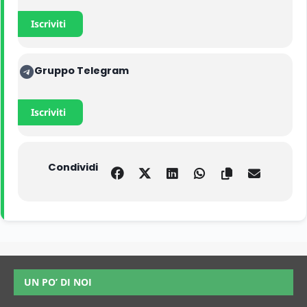
Iscriviti
Gruppo Telegram
Iscriviti
Condividi
UN PO’ DI NOI