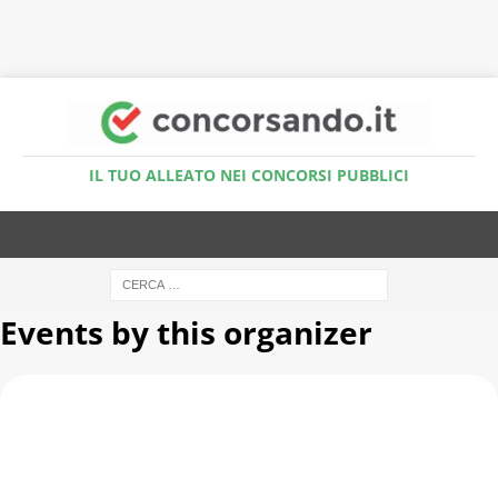
Accedi al Simulatore Quiz
IL TUO ALLEATO NEI CONCORSI PUBBLICI
Events by this organizer