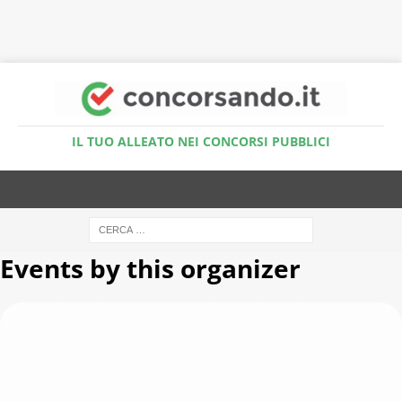
Accedi al Simulatore Quiz
IL TUO ALLEATO NEI CONCORSI PUBBLICI
Events by this organizer