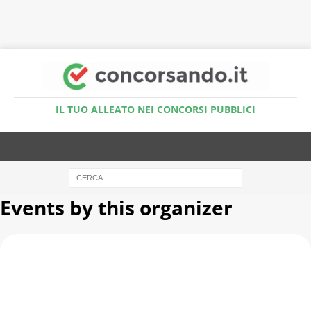
Accedi al Simulatore Quiz
IL TUO ALLEATO NEI CONCORSI PUBBLICI
Events by this organizer