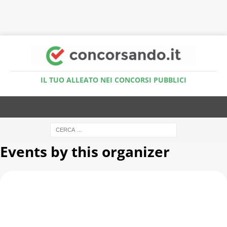
Accedi al Simulatore Quiz
IL TUO ALLEATO NEI CONCORSI PUBBLICI
Events by this organizer