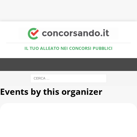
Accedi al Simulatore Quiz
IL TUO ALLEATO NEI CONCORSI PUBBLICI
Events by this organizer