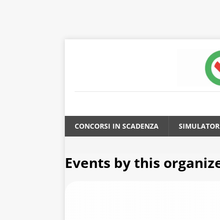
CONCORSI IN SCADENZA
SIMULATOR
Events by this organiz