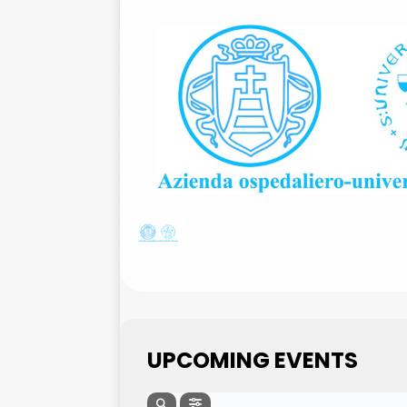
UPCOMING EVENTS