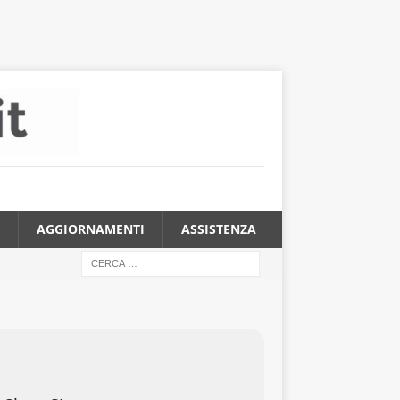
AGGIORNAMENTI
ASSISTENZA