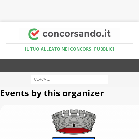
Accedi al Simulatore Quiz
IL TUO ALLEATO NEI CONCORSI PUBBLICI
Events by this organizer