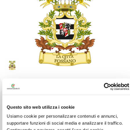
Questo sito web utilizza i cookie
Via Roma, 91, 12045 Fossano CN
Usiamo cookie per personalizzare contenuti e annunci,
supportare funzioni di social media e analizzare il traffico.