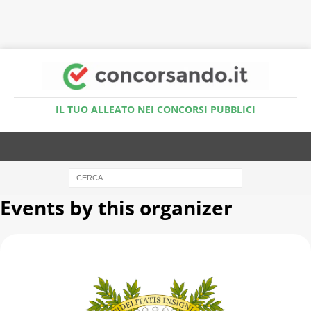
Accedi al Simulatore Quiz
IL TUO ALLEATO NEI CONCORSI PUBBLICI
Events by this organizer