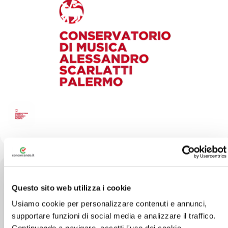
Questo sito web utilizza i cookie
Via Squarcialupo 45, Palermo
Usiamo cookie per personalizzare contenuti e annunci,
supportare funzioni di social media e analizzare il traffico.