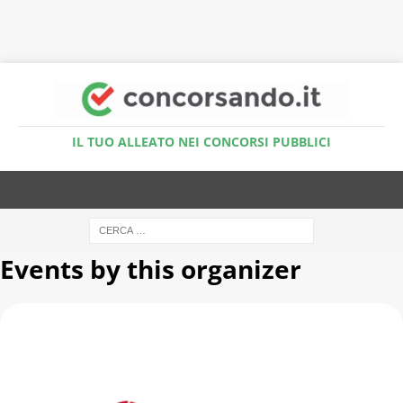
Accedi al Simulatore Quiz
IL TUO ALLEATO NEI CONCORSI PUBBLICI
Events by this organizer