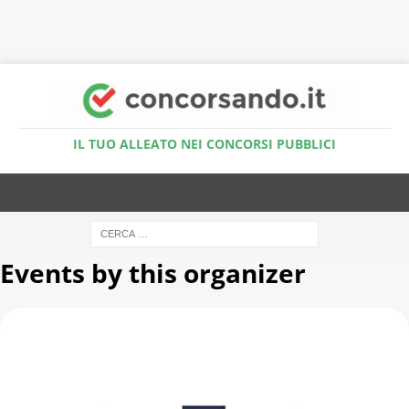
Accedi al Simulatore Quiz
IL TUO ALLEATO NEI CONCORSI PUBBLICI
Events by this organizer