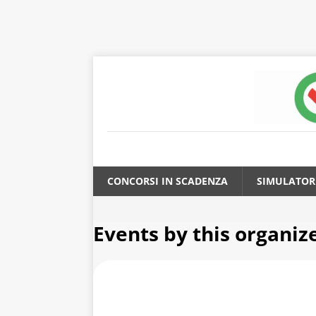
CONCORSI IN SCADENZA
SIMULATOR
Events by this organiz