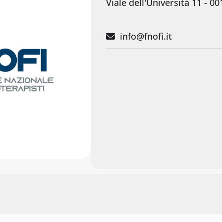
Viale dell'Università 11 - 
info@fnofi.it