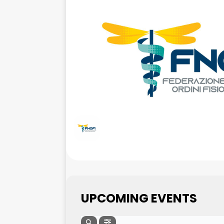
UPCOMING EVENTS