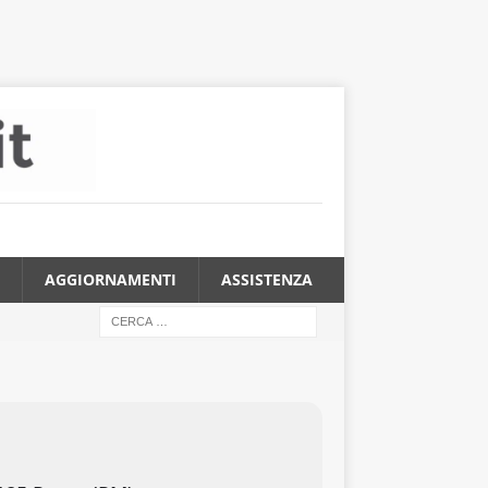
AGGIORNAMENTI
ASSISTENZA