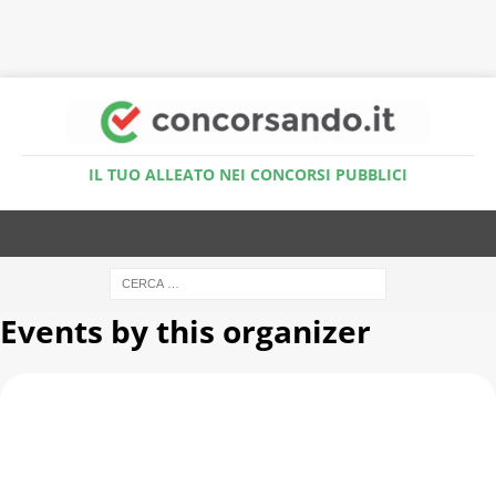
Accedi al Simulatore Quiz
IL TUO ALLEATO NEI CONCORSI PUBBLICI
Events by this organizer