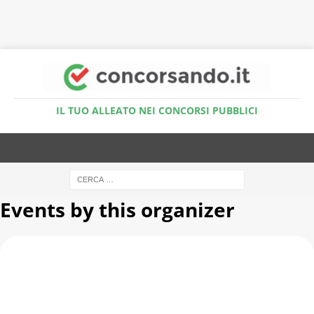
Accedi al Simulatore Quiz
IL TUO ALLEATO NEI CONCORSI PUBBLICI
Events by this organizer