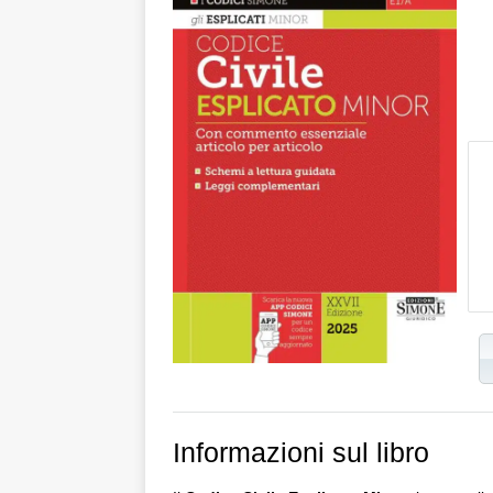
Informazioni sul libro