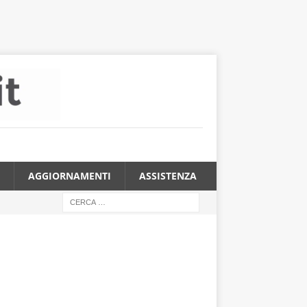
AGGIORNAMENTI
ASSISTENZA