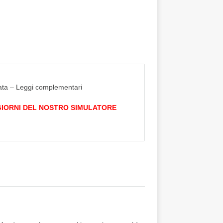
data – Leggi complementari
 GIORNI DEL NOSTRO SIMULATORE