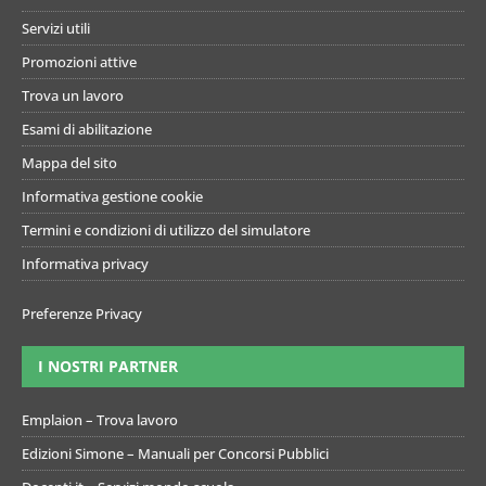
Servizi utili
Promozioni attive
Trova un lavoro
Esami di abilitazione
Mappa del sito
Informativa gestione cookie
Termini e condizioni di utilizzo del simulatore
Informativa privacy
Preferenze Privacy
I NOSTRI PARTNER
Emplaion – Trova lavoro
Edizioni Simone – Manuali per Concorsi Pubblici