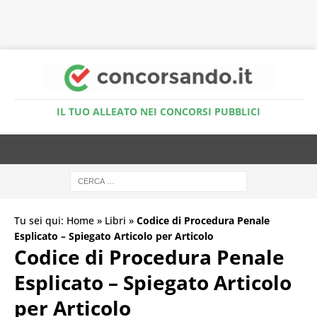
Accedi al Simulatore Quiz
IL TUO ALLEATO NEI CONCORSI PUBBLICI
Tu sei qui:
Home
»
Libri
»
Codice di Procedura Penale
Esplicato – Spiegato Articolo per Articolo
Codice di Procedura Penale
Esplicato – Spiegato Articolo
per Articolo