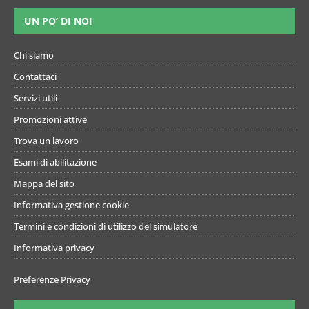
UN PO’ DI NOI
Chi siamo
Contattaci
Servizi utili
Promozioni attive
Trova un lavoro
Esami di abilitazione
Mappa del sito
Informativa gestione cookie
Termini e condizioni di utilizzo del simulatore
Informativa privacy
Preferenze Privacy