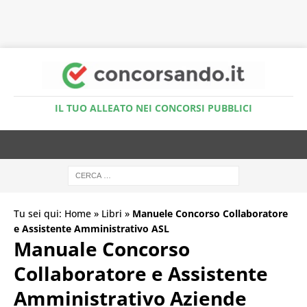
Accedi al Simulatore Quiz
IL TUO ALLEATO NEI CONCORSI PUBBLICI
Tu sei qui:
Home
»
Libri
»
Manuele Concorso Collaboratore
e Assistente Amministrativo ASL
Manuale Concorso
Collaboratore e Assistente
Amministrativo Aziende