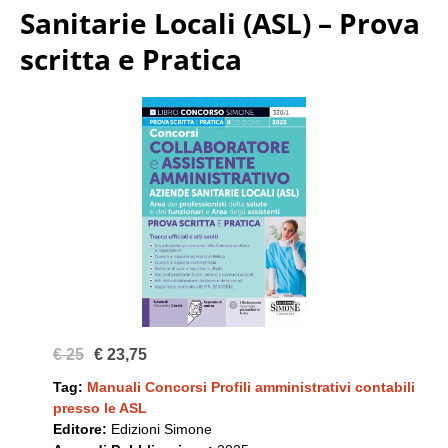
Sanitarie Locali (ASL) – Prova
scritta e Pratica
€ 25
€ 23,75
Tag:
Manuali Concorsi Profili amministrativi contabili
presso le ASL
Editore:
Edizioni Simone