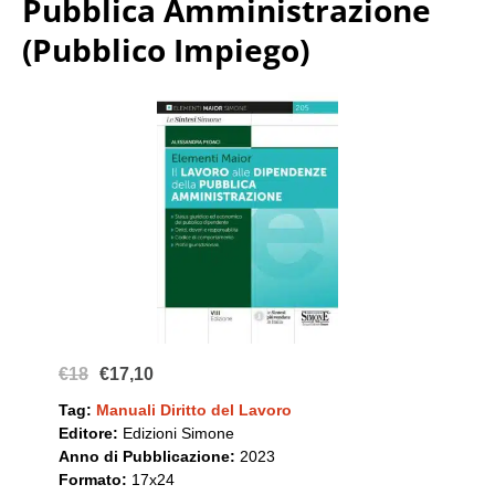
Pubblica Amministrazione
(Pubblico Impiego)
€18
€17,10
Tag:
Manuali Diritto del Lavoro
Editore:
Edizioni Simone
Anno di Pubblicazione:
2023
Formato:
17x24