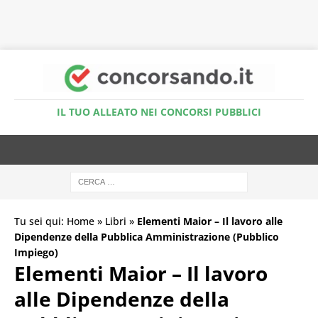
Accedi al Simulatore Quiz
IL TUO ALLEATO NEI CONCORSI PUBBLICI
Tu sei qui:
Home
»
Libri
»
Elementi Maior – Il lavoro alle
Dipendenze della Pubblica Amministrazione (Pubblico
Impiego)
Elementi Maior – Il lavoro
alle Dipendenze della