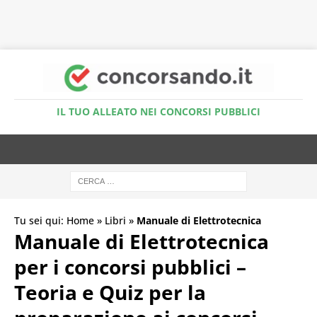
Accedi al Simulatore Quiz
IL TUO ALLEATO NEI CONCORSI PUBBLICI
Tu sei qui:
Home
»
Libri
»
Manuale di Elettrotecnica
Manuale di Elettrotecnica
per i concorsi pubblici –
Teoria e Quiz per la