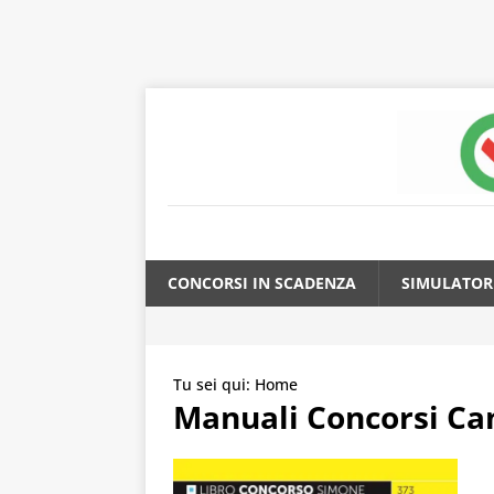
CONCORSI IN SCADENZA
SIMULATOR
Tu sei qui:
Home
Manuali Concorsi Ca