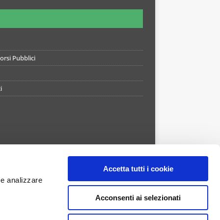
rsi Pubblici
i
Accetta tutti i cookie
 e analizzare
Acconsenti ai selezionati