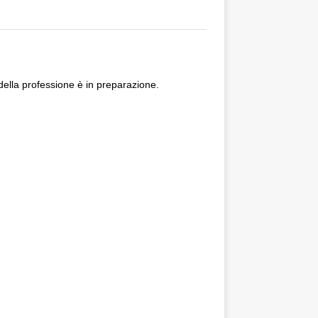
 della professione è in preparazione.