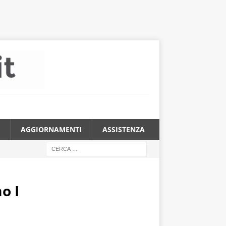
AGGIORNAMENTI
ASSISTENZA
o I