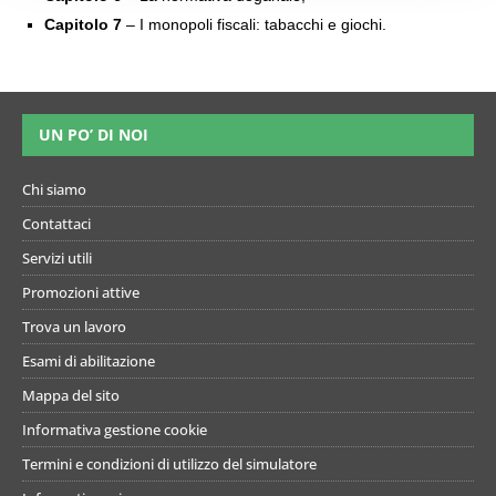
Capitolo 7
– I monopoli fiscali: tabacchi e giochi.
UN PO’ DI NOI
Chi siamo
Contattaci
Servizi utili
Promozioni attive
Trova un lavoro
Esami di abilitazione
Mappa del sito
Informativa gestione cookie
Termini e condizioni di utilizzo del simulatore