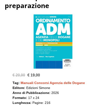
preparazione
€ 20,00
€ 19,00
Tag:
Manuali Concorsi Agenzia delle Dogane
Editore:
Edizioni Simone
Anno di Pubblicazione:
2026
Formato:
17 x 24
Lunghezza:
Pagine: 216