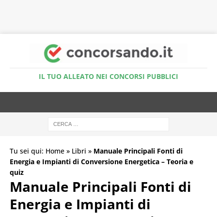
Accedi al Simulatore Quiz
IL TUO ALLEATO NEI CONCORSI PUBBLICI
Tu sei qui:
Home
»
Libri
»
Manuale Principali Fonti di
Energia e Impianti di Conversione Energetica – Teoria e
quiz
Manuale Principali Fonti di
Energia e Impianti di