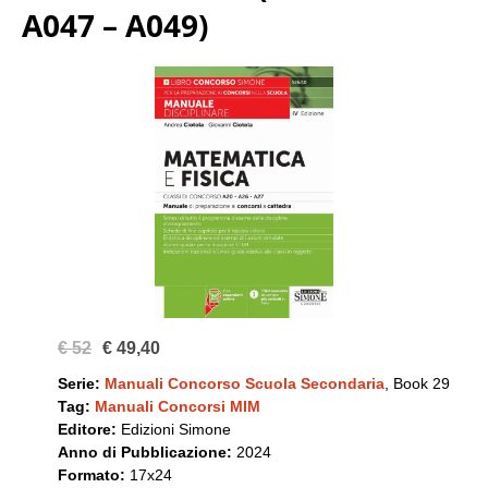
A047 – A049)
€ 52
€ 49,40
Serie:
Manuali Concorso Scuola Secondaria
, Book 29
Tag:
Manuali Concorsi MIM
Editore:
Edizioni Simone
Anno di Pubblicazione:
2024
Formato:
17x24