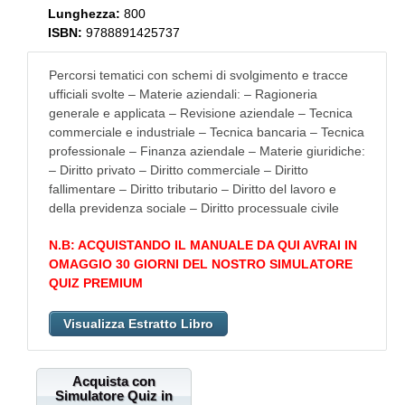
Lunghezza:
800
ISBN:
9788891425737
Percorsi tematici con schemi di svolgimento e tracce
ufficiali svolte – Materie aziendali: – Ragioneria
generale e applicata – Revisione aziendale – Tecnica
commerciale e industriale – Tecnica bancaria – Tecnica
professionale – Finanza aziendale – Materie giuridiche:
– Diritto privato – Diritto commerciale – Diritto
fallimentare – Diritto tributario – Diritto del lavoro e
della previdenza sociale – Diritto processuale civile
N.B: ACQUISTANDO IL MANUALE DA QUI AVRAI IN
OMAGGIO 30 GIORNI DEL NOSTRO SIMULATORE
QUIZ PREMIUM
Visualizza Estratto Libro
Acquista con
Simulatore Quiz in