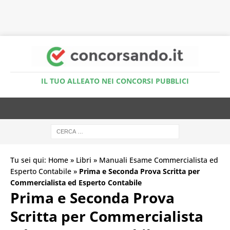
Accedi al Simulatore Quiz
IL TUO ALLEATO NEI CONCORSI PUBBLICI
Tu sei qui:
Home
»
Libri
»
Manuali Esame Commercialista ed
Esperto Contabile
»
Prima e Seconda Prova Scritta per
Commercialista ed Esperto Contabile
Prima e Seconda Prova
Scritta per Commercialista