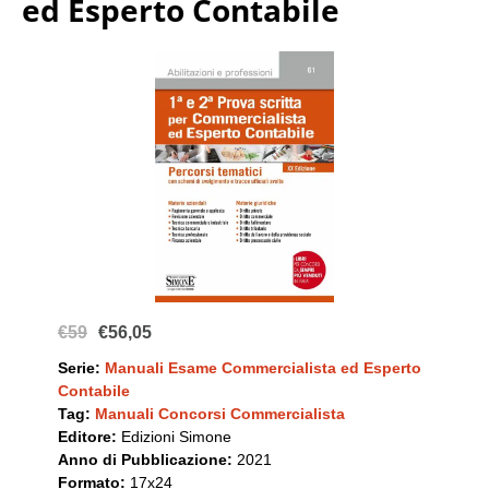
ed Esperto Contabile
€59
€56,05
Serie:
Manuali Esame Commercialista ed Esperto
Contabile
Tag:
Manuali Concorsi Commercialista
Editore:
Edizioni Simone
Anno di Pubblicazione:
2021
Formato:
17x24