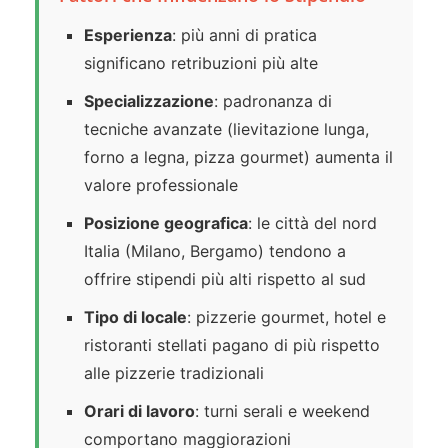
Esperienza
: più anni di pratica
significano retribuzioni più alte
Specializzazione
: padronanza di
tecniche avanzate (lievitazione lunga,
forno a legna, pizza gourmet) aumenta il
valore professionale
Posizione geografica
: le città del nord
Italia (Milano, Bergamo) tendono a
offrire stipendi più alti rispetto al sud
Tipo di locale
: pizzerie gourmet, hotel e
ristoranti stellati pagano di più rispetto
alle pizzerie tradizionali
Orari di lavoro
: turni serali e weekend
comportano maggiorazioni