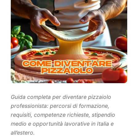
Guida completa per diventare pizzaiolo
professionista: percorsi di formazione,
requisiti, competenze richieste, stipendio
medio e opportunità lavorative in Italia e
all’estero.