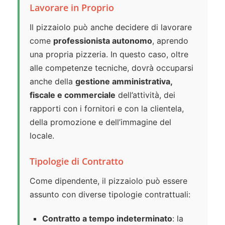
Lavorare in Proprio
Il pizzaiolo può anche decidere di lavorare
come
professionista autonomo
, aprendo
una propria pizzeria. In questo caso, oltre
alle competenze tecniche, dovrà occuparsi
anche della
gestione amministrativa,
fiscale e commerciale
dell’attività, dei
rapporti con i fornitori e con la clientela,
della promozione e dell’immagine del
locale.
Tipologie di Contratto
Come dipendente, il pizzaiolo può essere
assunto con diverse tipologie contrattuali:
Contratto a tempo indeterminato
: la