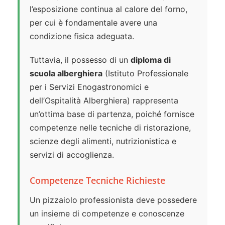
l’esposizione continua al calore del forno,
per cui è fondamentale avere una
condizione fisica adeguata.
Tuttavia, il possesso di un
diploma di
scuola alberghiera
(Istituto Professionale
per i Servizi Enogastronomici e
dell’Ospitalità Alberghiera) rappresenta
un’ottima base di partenza, poiché fornisce
competenze nelle tecniche di ristorazione,
scienze degli alimenti, nutrizionistica e
servizi di accoglienza.
Competenze Tecniche Richieste
Un pizzaiolo professionista deve possedere
un insieme di competenze e conoscenze