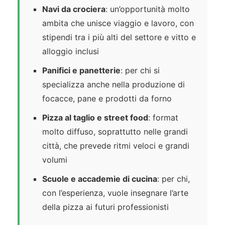
Navi da crociera
: un’opportunità molto
ambita che unisce viaggio e lavoro, con
stipendi tra i più alti del settore e vitto e
alloggio inclusi
Panifici e panetterie
: per chi si
specializza anche nella produzione di
focacce, pane e prodotti da forno
Pizza al taglio e street food
: format
molto diffuso, soprattutto nelle grandi
città, che prevede ritmi veloci e grandi
volumi
Scuole e accademie di cucina
: per chi,
con l’esperienza, vuole insegnare l’arte
della pizza ai futuri professionisti