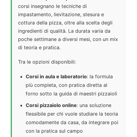
corsi insegnano le tecniche di
impastamento, lievitazione, stesura e
cottura della pizza, oltre alla scelta degli
ingredienti di qualità. La durata varia da
poche settimane a diversi mesi, con un mix
di teoria e pratica.
Tra le opzioni disponibili:
Corsi in aula e laboratorio
: la formula
più completa, con pratica diretta al
forno sotto la guida di maestri pizzaioli
Corsi pizzaiolo online
: una soluzione
flessibile per chi vuole studiare la teoria
comodamente da casa, da integrare poi
con la pratica sul campo