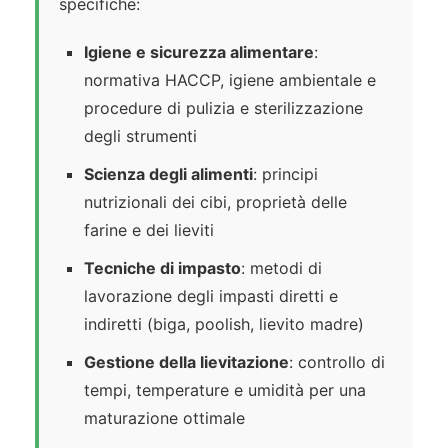
specifiche:
Igiene e sicurezza alimentare
:
normativa HACCP, igiene ambientale e
procedure di pulizia e sterilizzazione
degli strumenti
Scienza degli alimenti
: principi
nutrizionali dei cibi, proprietà delle
farine e dei lieviti
Tecniche di impasto
: metodi di
lavorazione degli impasti diretti e
indiretti (biga, poolish, lievito madre)
Gestione della lievitazione
: controllo di
tempi, temperature e umidità per una
maturazione ottimale