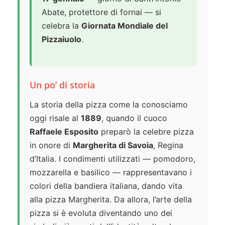
Abate, protettore di fornai — si
celebra la
Giornata Mondiale del
Pizzaiuolo
.
Un po’ di storia
La storia della pizza come la conosciamo
oggi risale al
1889
, quando il cuoco
Raffaele Esposito
preparò la celebre pizza
in onore di
Margherita di Savoia
, Regina
d’Italia. I condimenti utilizzati — pomodoro,
mozzarella e basilico — rappresentavano i
colori della bandiera italiana, dando vita
alla pizza Margherita. Da allora, l’arte della
pizza si è evoluta diventando uno dei