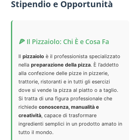
Stipendio e Opportunità
🍕 Il Pizzaiolo: Chi È e Cosa Fa
Il
pizzaiolo
è il professionista specializzato
nella
preparazione della pizza
. È l’addetto
alla confezione delle pizze in pizzerie,
trattorie, ristoranti e in tutti gli esercizi
dove si vende la pizza al piatto o a taglio.
Si tratta di una figura professionale che
richiede
conoscenza, manualità e
creatività
, capace di trasformare
ingredienti semplici in un prodotto amato in
tutto il mondo.