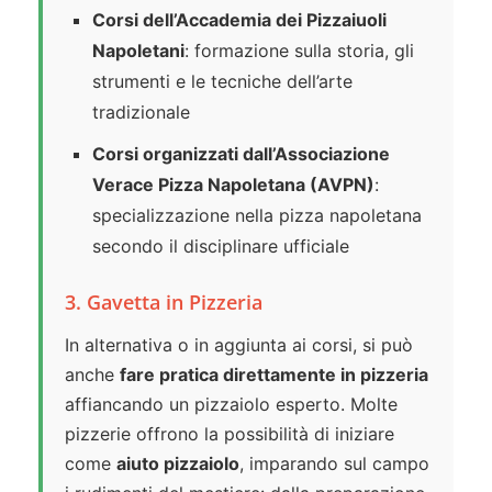
Corsi dell’Accademia dei Pizzaiuoli
Napoletani
: formazione sulla storia, gli
strumenti e le tecniche dell’arte
tradizionale
Corsi organizzati dall’Associazione
Verace Pizza Napoletana (AVPN)
:
specializzazione nella pizza napoletana
secondo il disciplinare ufficiale
3. Gavetta in Pizzeria
In alternativa o in aggiunta ai corsi, si può
anche
fare pratica direttamente in pizzeria
affiancando un pizzaiolo esperto. Molte
pizzerie offrono la possibilità di iniziare
come
aiuto pizzaiolo
, imparando sul campo