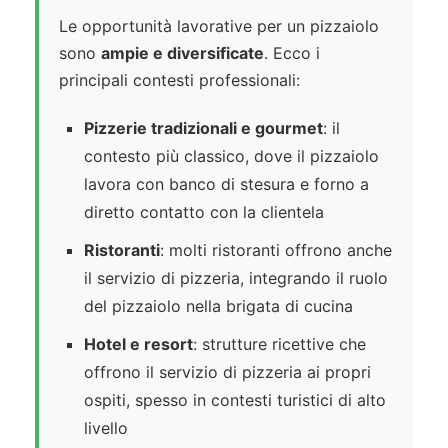
Le opportunità lavorative per un pizzaiolo
sono
ampie e diversificate
. Ecco i
principali contesti professionali:
Pizzerie tradizionali e gourmet
: il
contesto più classico, dove il pizzaiolo
lavora con banco di stesura e forno a
diretto contatto con la clientela
Ristoranti
: molti ristoranti offrono anche
il servizio di pizzeria, integrando il ruolo
del pizzaiolo nella brigata di cucina
Hotel e resort
: strutture ricettive che
offrono il servizio di pizzeria ai propri
ospiti, spesso in contesti turistici di alto
livello