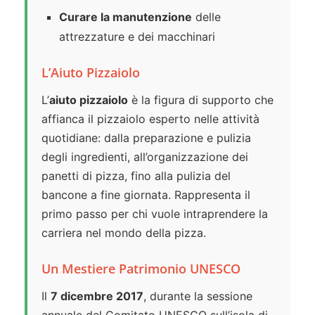
Curare la manutenzione
delle
attrezzature e dei macchinari
L’Aiuto Pizzaiolo
L’
aiuto pizzaiolo
è la figura di supporto che
affianca il pizzaiolo esperto nelle attività
quotidiane: dalla preparazione e pulizia
degli ingredienti, all’organizzazione dei
panetti di pizza, fino alla pulizia del
bancone a fine giornata. Rappresenta il
primo passo per chi vuole intraprendere la
carriera nel mondo della pizza.
Un Mestiere Patrimonio UNESCO
Il
7 dicembre 2017
, durante la sessione