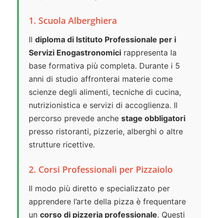
1. Scuola Alberghiera
Il
diploma di Istituto Professionale per i
Servizi Enogastronomici
rappresenta la
base formativa più completa. Durante i 5
anni di studio affronterai materie come
scienze degli alimenti, tecniche di cucina,
nutrizionistica e servizi di accoglienza. Il
percorso prevede anche
stage obbligatori
presso ristoranti, pizzerie, alberghi o altre
strutture ricettive.
2. Corsi Professionali per Pizzaiolo
Il modo più diretto e specializzato per
apprendere l’arte della pizza è frequentare
un
corso di pizzeria professionale
. Questi