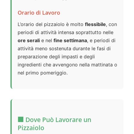
Orario di Lavoro
L’orario del pizzaiolo è molto
flessibile
, con
periodi di attività intensa soprattutto nelle
ore serali
e nel
fine settimana
, e periodi di
attività meno sostenuta durante le fasi di
preparazione degli impasti e degli
ingredienti che avvengono nella mattinata o
nel primo pomeriggio.
🏢 Dove Può Lavorare un
Pizzaiolo