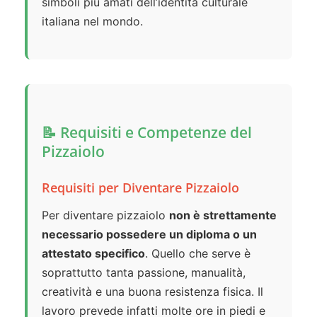
simboli più amati dell’identità culturale
italiana nel mondo.
📝 Requisiti e Competenze del
Pizzaiolo
Requisiti per Diventare Pizzaiolo
Per diventare pizzaiolo
non è strettamente
necessario possedere un diploma o un
attestato specifico
. Quello che serve è
soprattutto tanta passione, manualità,
creatività e una buona resistenza fisica. Il
lavoro prevede infatti molte ore in piedi e