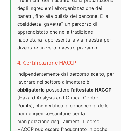
i rudimenti del mestiere: dalla preparazione
degli ingredienti all’organizzazione dei
panetti, fino alla pulizia del bancone. È la
cosiddetta “gavetta”, un percorso di
apprendistato che nella tradizione
napoletana rappresenta la via maestra per
diventare un vero maestro pizzaiolo.
4. Certificazione HACCP
Indipendentemente dal percorso scelto, per
lavorare nel settore alimentare è
obbligatorio
possedere l’
attestato HACCP
(Hazard Analysis and Critical Control
Points), che certifica la conoscenza delle
norme igienico-sanitarie per la
manipolazione degli alimenti. Il corso
HACCP può essere frequentato in poche