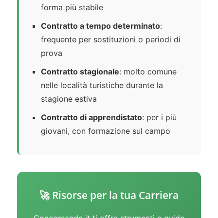
forma più stabile
Contratto a tempo determinato
:
frequente per sostituzioni o periodi di
prova
Contratto stagionale
: molto comune
nelle località turistiche durante la
stagione estiva
Contratto di apprendistato
: per i più
giovani, con formazione sul campo
🚀 Risorse per la tua Carriera