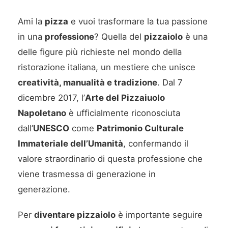
Ami la
pizza
e vuoi trasformare la tua passione
in una
professione
? Quella del
pizzaiolo
è una
delle figure più richieste nel mondo della
ristorazione italiana, un mestiere che unisce
creatività, manualità e tradizione
. Dal 7
dicembre 2017, l’
Arte del Pizzaiuolo
Napoletano
è ufficialmente riconosciuta
dall’
UNESCO
come
Patrimonio Culturale
Immateriale dell’Umanità
, confermando il
valore straordinario di questa professione che
viene trasmessa di generazione in
generazione.
Per
diventare pizzaiolo
è importante seguire