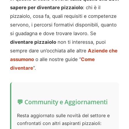
sapere per diventare pizzaiolo
: chi è il
pizzaiolo, cosa fa, quali requisiti e competenze
servono, i percorsi formativi disponibili, quanto
si guadagna e dove trovare lavoro. Se
diventare pizzaiolo
non ti interessa, puoi
sempre dare un’occhiata alle altre
Aziende che
assumono
o alle nostre guide “
Come
diventare
“.
💬 Community e Aggiornamenti
Resta aggiornato sulle novità del settore e
confrontati con altri aspiranti pizzaioli: