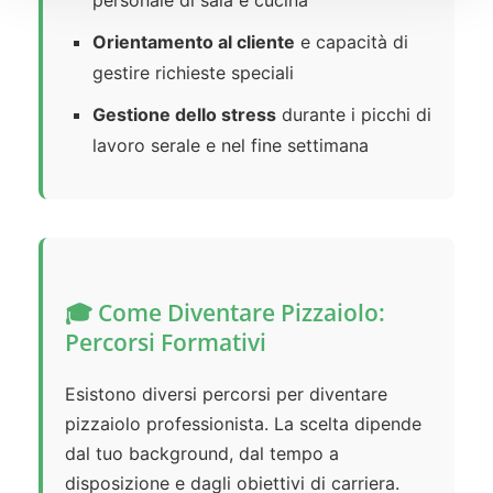
personale di sala e cucina
Orientamento al cliente
e capacità di
gestire richieste speciali
Gestione dello stress
durante i picchi di
lavoro serale e nel fine settimana
🎓 Come Diventare Pizzaiolo:
Percorsi Formativi
Esistono diversi percorsi per diventare
pizzaiolo professionista. La scelta dipende
dal tuo background, dal tempo a
disposizione e dagli obiettivi di carriera.