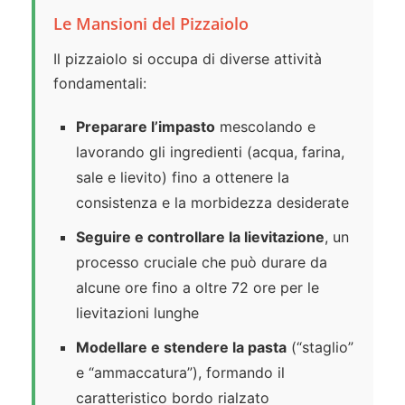
Le Mansioni del Pizzaiolo
Il pizzaiolo si occupa di diverse attività
fondamentali:
Preparare l’impasto
mescolando e
lavorando gli ingredienti (acqua, farina,
sale e lievito) fino a ottenere la
consistenza e la morbidezza desiderate
Seguire e controllare la lievitazione
, un
processo cruciale che può durare da
alcune ore fino a oltre 72 ore per le
lievitazioni lunghe
Modellare e stendere la pasta
(“staglio”
e “ammaccatura”), formando il
caratteristico bordo rialzato