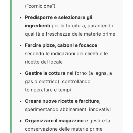
(“cornicione”)
Predisporre e selezionare gli
ingredienti
per la farcitura, garantendo
qualità e freschezza delle materie prime
Farcire pizze, calzoni e focacce
secondo le indicazioni dei clienti e le
ricette del locale
Gestire la cottura
nel forno (a legna, a
gas o elettrico), controllando
temperature e tempi
Creare nuove ricette e farciture
,
sperimentando abbinamenti innovativi
Organizzare il magazzino
e gestire la
conservazione delle materie prime