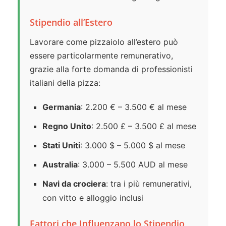
Stipendio all’Estero
Lavorare come pizzaiolo all’estero può
essere particolarmente remunerativo,
grazie alla forte domanda di professionisti
italiani della pizza:
Germania
: 2.200 € – 3.500 € al mese
Regno Unito
: 2.500 £ – 3.500 £ al mese
Stati Uniti
: 3.000 $ – 5.000 $ al mese
Australia
: 3.000 – 5.500 AUD al mese
Navi da crociera
: tra i più remunerativi,
con vitto e alloggio inclusi
Fattori che Influenzano lo Stipendio