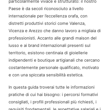
particolarmente vivace e strutturato: il nostro
Paese è da secoli riconosciuto a livello
internazionale per l’eccellenza orafa, con
distretti produttivi storici come Valenza,
Vicenza e Arezzo che danno lavoro a migliaia di
professionisti. Accanto alle grandi maison del
lusso e ai brand internazionali presenti sul
territorio, esistono centinaia di gioiellerie
indipendenti e boutique artigianali che cercano
costantemente personale qualificato, motivato
e con una spiccata sensibilità estetica.
In questa guida troverai tutte le informazioni
pratiche di cui hai bisogno: i percorsi formativi
consigliati, i profili professionali più richiesti, i
requisiti fondamentali, le aspettative salariali e i