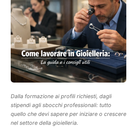
Dalla formazione ai profili richiesti, dagli
stipendi agli sbocchi professionali: tutto
quello che devi sapere per iniziare o crescere
nel settore della gioielleria.