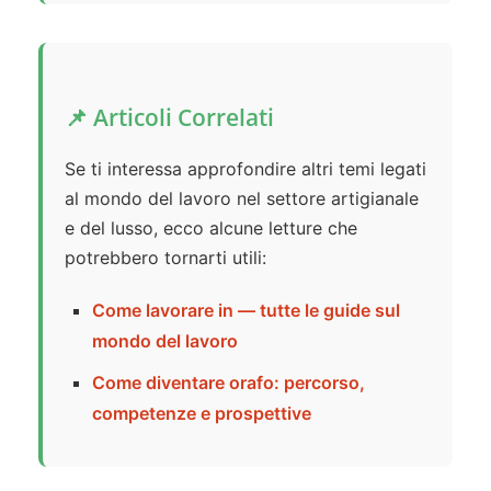
📌 Articoli Correlati
Se ti interessa approfondire altri temi legati
al mondo del lavoro nel settore artigianale
e del lusso, ecco alcune letture che
potrebbero tornarti utili:
Come lavorare in — tutte le guide sul
mondo del lavoro
Come diventare orafo: percorso,
competenze e prospettive