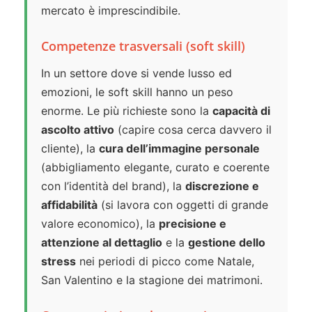
mercato è imprescindibile.
Competenze trasversali (soft skill)
In un settore dove si vende lusso ed
emozioni, le soft skill hanno un peso
enorme. Le più richieste sono la
capacità di
ascolto attivo
(capire cosa cerca davvero il
cliente), la
cura dell’immagine personale
(abbigliamento elegante, curato e coerente
con l’identità del brand), la
discrezione e
affidabilità
(si lavora con oggetti di grande
valore economico), la
precisione e
attenzione al dettaglio
e la
gestione dello
stress
nei periodi di picco come Natale,
San Valentino e la stagione dei matrimoni.