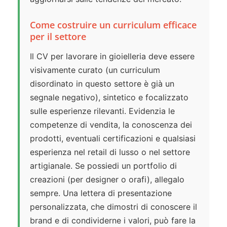
Come costruire un curriculum efficace
per il settore
Il CV per lavorare in gioielleria deve essere
visivamente curato (un curriculum
disordinato in questo settore è già un
segnale negativo), sintetico e focalizzato
sulle esperienze rilevanti. Evidenzia le
competenze di vendita, la conoscenza dei
prodotti, eventuali certificazioni e qualsiasi
esperienza nel retail di lusso o nel settore
artigianale. Se possiedi un portfolio di
creazioni (per designer o orafi), allegalo
sempre. Una lettera di presentazione
personalizzata, che dimostri di conoscere il
brand e di condividerne i valori, può fare la