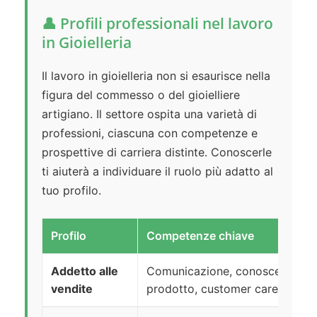
👤 Profili professionali nel lavoro
in Gioielleria
Il lavoro in gioielleria non si esaurisce nella
figura del commesso o del gioielliere
artigiano. Il settore ospita una varietà di
professioni, ciascuna con competenze e
prospettive di carriera distinte. Conoscerle
ti aiuterà a individuare il ruolo più adatto al
tuo profilo.
Profilo
Competenze chiave
Addetto alle
Comunicazione, conoscenza
vendite
prodotto, customer care