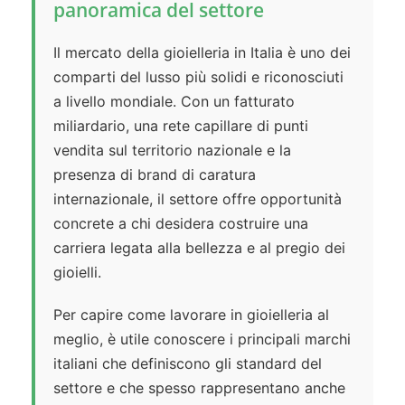
panoramica del settore
Il mercato della gioielleria in Italia è uno dei
comparti del lusso più solidi e riconosciuti
a livello mondiale. Con un fatturato
miliardario, una rete capillare di punti
vendita sul territorio nazionale e la
presenza di brand di caratura
internazionale, il settore offre opportunità
concrete a chi desidera costruire una
carriera legata alla bellezza e al pregio dei
gioielli.
Per capire come lavorare in gioielleria al
meglio, è utile conoscere i principali marchi
italiani che definiscono gli standard del
settore e che spesso rappresentano anche