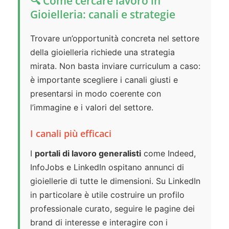
🔍 Come cercare lavoro in
Gioielleria: canali e strategie
Trovare un’opportunità concreta nel settore
della gioielleria richiede una strategia
mirata. Non basta inviare curriculum a caso:
è importante scegliere i canali giusti e
presentarsi in modo coerente con
l’immagine e i valori del settore.
I canali più efficaci
I
portali di lavoro generalisti
come Indeed,
InfoJobs e LinkedIn ospitano annunci di
gioiellerie di tutte le dimensioni. Su LinkedIn
in particolare è utile costruire un profilo
professionale curato, seguire le pagine dei
brand di interesse e interagire con i