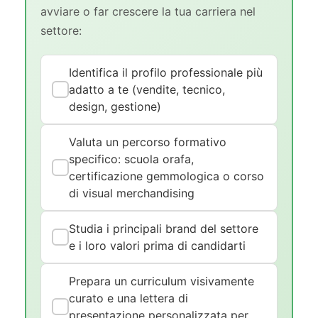
avviare o far crescere la tua carriera nel
settore:
Identifica il profilo professionale più
adatto a te (vendite, tecnico,
design, gestione)
Valuta un percorso formativo
specifico: scuola orafa,
certificazione gemmologica o corso
di visual merchandising
Studia i principali brand del settore
e i loro valori prima di candidarti
Prepara un curriculum visivamente
curato e una lettera di
presentazione personalizzata per