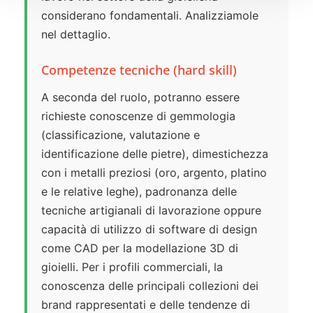
considerano fondamentali. Analizziamole
nel dettaglio.
Competenze tecniche (hard skill)
A seconda del ruolo, potranno essere
richieste conoscenze di gemmologia
(classificazione, valutazione e
identificazione delle pietre), dimestichezza
con i metalli preziosi (oro, argento, platino
e le relative leghe), padronanza delle
tecniche artigianali di lavorazione oppure
capacità di utilizzo di software di design
come CAD per la modellazione 3D di
gioielli. Per i profili commerciali, la
conoscenza delle principali collezioni dei
brand rappresentati e delle tendenze di