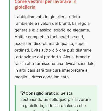
Come vestirsi per lavorare in
gioielleria
L’abbigliamento in gioielleria riflette
l’ambiente e i valori del brand. La regola
generale è: classico, sobrio ed elegante.
Abiti e completi in toni neutri o scuri,
accessori discreti ma di qualità, capelli
ordinati. Evita tutto ciò che può distrarre
l’attenzione dal prodotto. Alcuni brand di
fascia alta forniscono una divisa aziendale;
in altri casi sarà tua cura interpretare al
meglio il dress code indicato.
💡 Consiglio pratico:
Se stai
sostenendo un colloquio per lavorare
in gioielleria, indossa qualcosa che