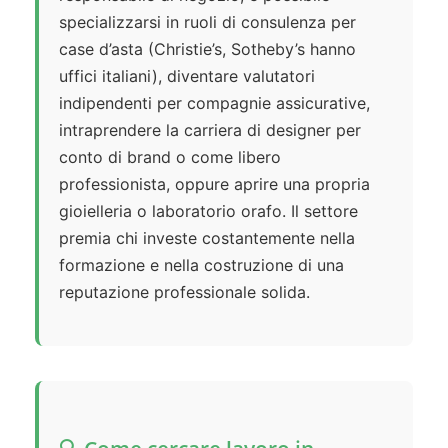
specializzarsi in ruoli di consulenza per
case d’asta (Christie’s, Sotheby’s hanno
uffici italiani), diventare valutatori
indipendenti per compagnie assicurative,
intraprendere la carriera di designer per
conto di brand o come libero
professionista, oppure aprire una propria
gioielleria o laboratorio orafo. Il settore
premia chi investe costantemente nella
formazione e nella costruzione di una
reputazione professionale solida.