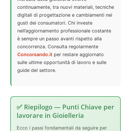
continuamente, tra nuovi materiali, tecniche
digitali di progettazione e cambiamenti nei
gusti dei consumatori. Chi investe
nell’aggiornamento professionale costante
è sempre un passo avanti rispetto alla
concorrenza. Consulta regolarmente
Concorsando.it
per restare aggiornato
sulle ultime opportunità di lavoro e sulle
guide del settore.
✅ Riepilogo — Punti Chiave per
lavorare in Gioielleria
Ecco i passi fondamentali da seguire per