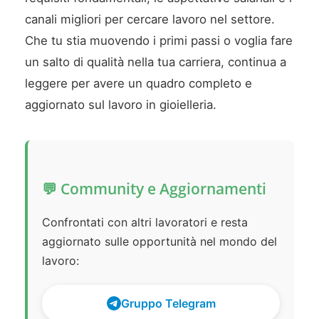
canali migliori per cercare lavoro nel settore.
Che tu stia muovendo i primi passi o voglia fare
un salto di qualità nella tua carriera, continua a
leggere per avere un quadro completo e
aggiornato sul lavoro in gioielleria.
💬 Community e Aggiornamenti
Confrontati con altri lavoratori e resta
aggiornato sulle opportunità nel mondo del
lavoro:
Gruppo Telegram