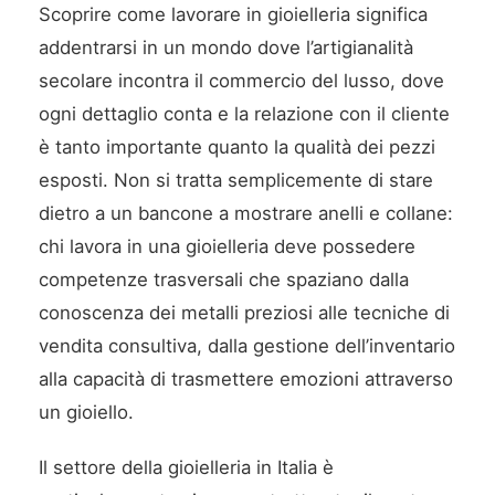
Scoprire come lavorare in gioielleria significa
addentrarsi in un mondo dove l’artigianalità
secolare incontra il commercio del lusso, dove
ogni dettaglio conta e la relazione con il cliente
è tanto importante quanto la qualità dei pezzi
esposti. Non si tratta semplicemente di stare
dietro a un bancone a mostrare anelli e collane:
chi lavora in una gioielleria deve possedere
competenze trasversali che spaziano dalla
conoscenza dei metalli preziosi alle tecniche di
vendita consultiva, dalla gestione dell’inventario
alla capacità di trasmettere emozioni attraverso
un gioiello.
Il settore della gioielleria in Italia è