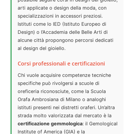
arti applicate o design della moda, con
specializzazioni in accessori preziosi.
Istituti come lo IED (Istituto Europeo di
Design) o l’Accademia delle Belle Arti di
alcune città propongono percorsi dedicati
al design del gioiello.
Corsi professionali e certificazioni
Chi vuole acquisire competenze tecniche
specifiche può rivolgersi a scuole di
oreficeria riconosciute, come la Scuola
Orafa Ambrosiana di Milano o analoghi
istituti presenti nei distretti oraferi. Un’altra
strada molto valorizzata dal mercato è la
certificazione gemmologica
: il Gemological
Institute of America (GIA) e la