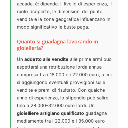
accade, è: dipende. Il livello di esperienza, il
ruolo ricoperto, le dimensioni del punto
vendita e la zona geografica influenzano in
modo significativo le buste paga.
Quanto si guadagna lavorando in
gioielleria?
Un
addetto alle vendite
alle prime armi può
aspettarsi una retribuzione lorda annua
compresa tra i 18.000 e i 22.000 euro, a cui
si aggiungono eventuali provvigioni sulle
vendite e premi di risultato. Con qualche
anno di esperienza, lo stipendio può salire
fino a 28.000–32.000 euro lordi. Un
gioielliere artigiano qualificato
guadagna
mediamente tra i 22.000 e i 35.000 euro