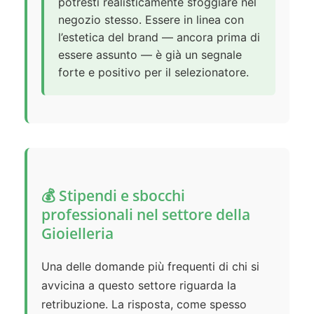
potresti realisticamente sfoggiare nel
negozio stesso. Essere in linea con
l’estetica del brand — ancora prima di
essere assunto — è già un segnale
forte e positivo per il selezionatore.
💰 Stipendi e sbocchi
professionali nel settore della
Gioielleria
Una delle domande più frequenti di chi si
avvicina a questo settore riguarda la
retribuzione. La risposta, come spesso