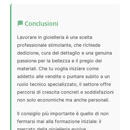
🏁 Conclusioni
Lavorare in gioielleria è una scelta
professionale stimolante, che richiede
dedizione, cura del dettaglio e una genuina
passione per la bellezza e il pregio dei
materiali. Che tu voglia iniziare come
addetto alle vendite o puntare subito a un
ruolo tecnico specializzato, il settore offre
percorsi di crescita concreti e soddisfazioni
non solo economiche ma anche personali.
Il consiglio più importante è quello di non
fermarsi mai alla formazione iniziale: il
mercato della gioielleria evolve