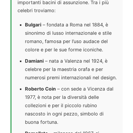
importanti bacini di assunzione. Tra i più
celebri troviamo:
Bulgari
– fondata a Roma nel 1884, è
sinonimo di lusso internazionale e stile
romano, famosa per l’uso audace del
colore e per le sue forme iconiche.
Damiani
– nata a Valenza nel 1924, è
celebre per la maestria orafa e per
numerosi premi internazionali nel design.
Roberto Coin
– con sede a Vicenza dal
1977, è nota per la diversità delle
collezioni e per il piccolo rubino
nascosto in ogni pezzo, simbolo di
buona fortuna.