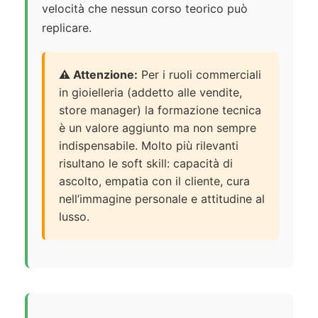
velocità che nessun corso teorico può
replicare.
⚠️ Attenzione:
Per i ruoli commerciali
in gioielleria (addetto alle vendite,
store manager) la formazione tecnica
è un valore aggiunto ma non sempre
indispensabile. Molto più rilevanti
risultano le soft skill: capacità di
ascolto, empatia con il cliente, cura
nell’immagine personale e attitudine al
lusso.