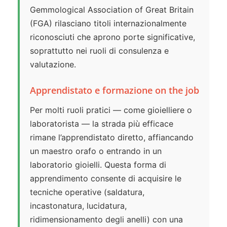
Gemmological Association of Great Britain
(FGA) rilasciano titoli internazionalmente
riconosciuti che aprono porte significative,
soprattutto nei ruoli di consulenza e
valutazione.
Apprendistato e formazione on the job
Per molti ruoli pratici — come gioielliere o
laboratorista — la strada più efficace
rimane l’apprendistato diretto, affiancando
un maestro orafo o entrando in un
laboratorio gioielli. Questa forma di
apprendimento consente di acquisire le
tecniche operative (saldatura,
incastonatura, lucidatura,
ridimensionamento degli anelli) con una