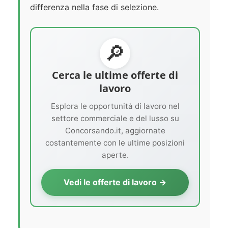
differenza nella fase di selezione.
🔎
Cerca le ultime offerte di
lavoro
Esplora le opportunità di lavoro nel
settore commerciale e del lusso su
Concorsando.it, aggiornate
costantemente con le ultime posizioni
aperte.
Vedi le offerte di lavoro →