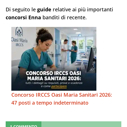
Di seguito le
guide
relative ai più importanti
concorsi Enna
banditi di recente.
Concorso IRCCS Oasi Maria Sanitari 2026:
47 posti a tempo indeterminato
1 COMMENTO