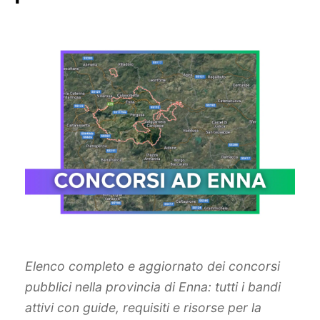
Elenco completo e aggiornato dei concorsi
pubblici nella provincia di Enna: tutti i bandi
attivi con guide, requisiti e risorse per la