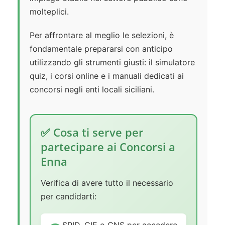
molteplici.
Per affrontare al meglio le selezioni, è
fondamentale prepararsi con anticipo
utilizzando gli strumenti giusti: il simulatore
quiz, i corsi online e i manuali dedicati ai
concorsi negli enti locali siciliani.
✅ Cosa ti serve per
partecipare ai Concorsi a
Enna
Verifica di avere tutto il necessario
per candidarti: