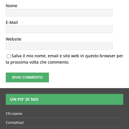
Nome
E-Mail
Website
Salva il mio nome, email e sito web in questo browser per
la prossima volta che commento.
UN PO’ DI NOI
Chi siamo
Contattaci