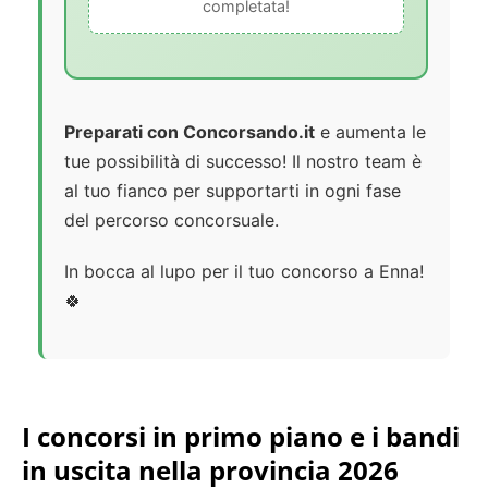
completata!
Preparati con Concorsando.it
e aumenta le
tue possibilità di successo! Il nostro team è
al tuo fianco per supportarti in ogni fase
del percorso concorsuale.
In bocca al lupo per il tuo concorso a Enna!
🍀
I concorsi in primo piano e i bandi
in uscita nella provincia 2026