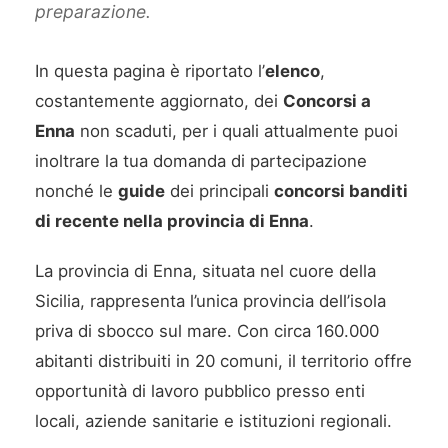
preparazione.
In questa pagina è riportato l’
elenco
,
costantemente aggiornato, dei
Concorsi a
Enna
non scaduti, per i quali attualmente puoi
inoltrare la tua domanda di partecipazione
nonché le
guide
dei principali
concorsi banditi
di recente nella provincia di Enna
.
La provincia di Enna, situata nel cuore della
Sicilia, rappresenta l’unica provincia dell’isola
priva di sbocco sul mare. Con circa 160.000
abitanti distribuiti in 20 comuni, il territorio offre
opportunità di lavoro pubblico presso enti
locali, aziende sanitarie e istituzioni regionali.