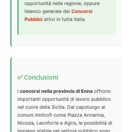
opportunità nella regione, oppure
l’elenco generale dei
Concorsi
Pubblici
attivi in tutta Italia.
✅ Conclusioni
I
concorsi nella provincia di Enna
offrono
importanti opportunità di lavoro pubblico
nel cuore della Sicilia. Dal capoluogo ai
comuni limitrofi come Piazza Armerina,
Nicosia, Leonforte e Agira, le possibilità di
impiego stabile nel settore pubblico sono