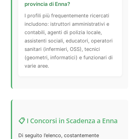
provincia di Enna?
I profili più frequentemente ricercati
includono: istruttori amministrativi e
contabili, agenti di polizia locale,
assistenti sociali, educatori, operatori
sanitari (infermieri, OSS), tecnici
(geometri, informatici) e funzionari di
varie aree.
📋 I Concorsi in Scadenza a Enna
Di seguito l’elenco, costantemente