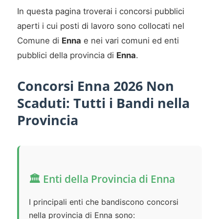
In questa pagina troverai i concorsi pubblici
aperti i cui posti di lavoro sono collocati nel
Comune di
Enna
e nei vari comuni ed enti
pubblici della provincia di
Enna
.
Concorsi Enna 2026 Non
Scaduti: Tutti i Bandi nella
Provincia
🏛️ Enti della Provincia di Enna
I principali enti che bandiscono concorsi
nella provincia di Enna sono: