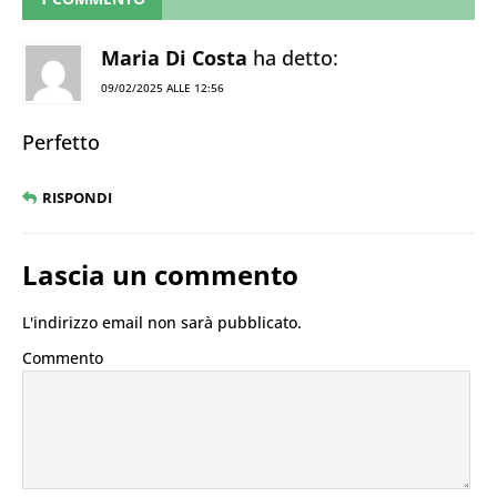
Maria Di Costa
ha detto:
09/02/2025 ALLE 12:56
Perfetto
RISPONDI
Lascia un commento
L'indirizzo email non sarà pubblicato.
Commento