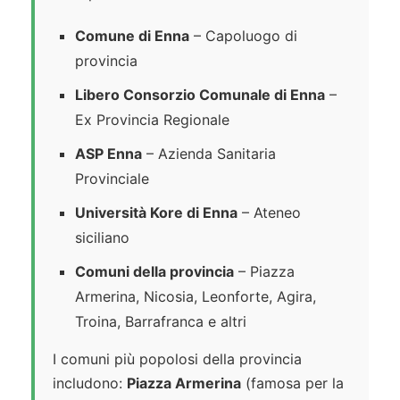
Comune di Enna
– Capoluogo di
provincia
Libero Consorzio Comunale di Enna
–
Ex Provincia Regionale
ASP Enna
– Azienda Sanitaria
Provinciale
Università Kore di Enna
– Ateneo
siciliano
Comuni della provincia
– Piazza
Armerina, Nicosia, Leonforte, Agira,
Troina, Barrafranca e altri
I comuni più popolosi della provincia
includono:
Piazza Armerina
(famosa per la