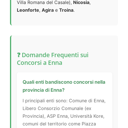
Villa Romana del Casale),
Nicosia
,
Leonforte
,
Agira
e
Troina
.
❓ Domande Frequenti sui
Concorsi a Enna
Quali enti bandiscono concorsi nella
provincia di Enna?
I principali enti sono: Comune di Enna,
Libero Consorzio Comunale (ex
Provincia), ASP Enna, Università Kore,
comuni del territorio come Piazza