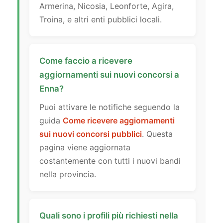
Armerina, Nicosia, Leonforte, Agira,
Troina, e altri enti pubblici locali.
Come faccio a ricevere
aggiornamenti sui nuovi concorsi a
Enna?
Puoi attivare le notifiche seguendo la
guida
Come ricevere aggiornamenti
sui nuovi concorsi pubblici
. Questa
pagina viene aggiornata
costantemente con tutti i nuovi bandi
nella provincia.
Quali sono i profili più richiesti nella