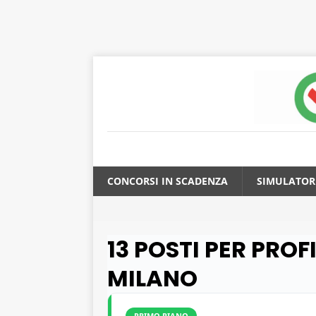
CONCORSI IN SCADENZA
SIMULATOR
13 POSTI PER PROF
MILANO
PRIMO PIANO