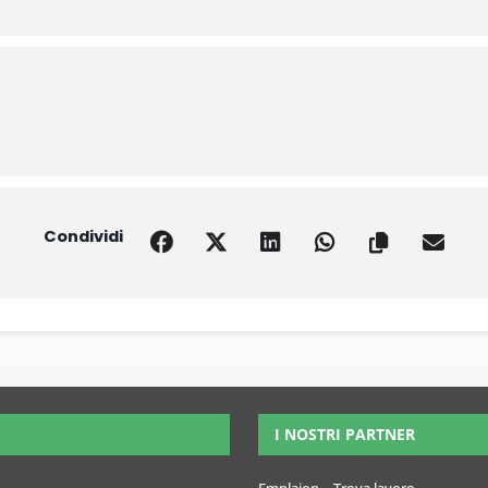
Condividi
I NOSTRI PARTNER