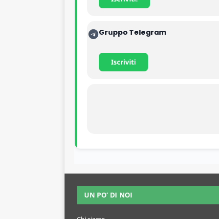
Gruppo Telegram
Iscriviti
UN PO’ DI NOI