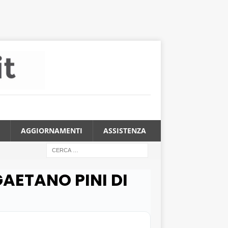
AGGIORNAMENTI
ASSISTENZA
GAETANO PINI DI