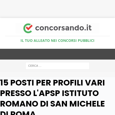
Accedi al Simulatore Quiz
IL TUO ALLEATO NEI CONCORSI PUBBLICI
15 POSTI PER PROFILI VARI
PRESSO L'APSP ISTITUTO
ROMANO DI SAN MICHELE
DI ROMA