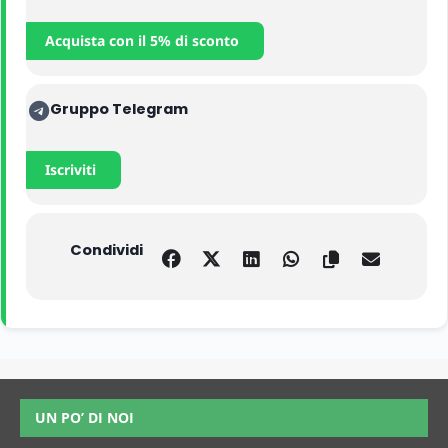
Acquista con il 5% di sconto
Gruppo Telegram
Iscriviti
Condividi
UN PO’ DI NOI