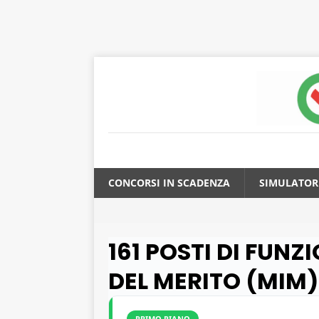
CONCORSI IN SCADENZA
SIMULATOR
161 POSTI DI FUNZ
DEL MERITO (MIM)
PRIMO PIANO