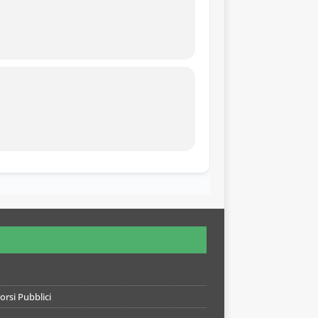
rsi Pubblici