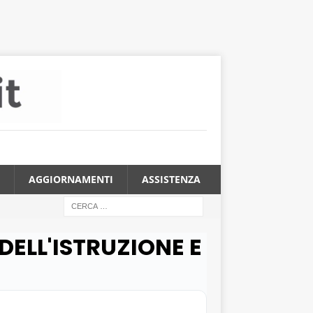
AGGIORNAMENTI
ASSISTENZA
 DELL'ISTRUZIONE E