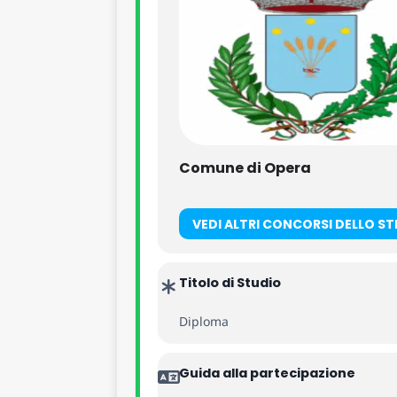
Comune di Opera
VEDI ALTRI CONCORSI DELLO S
Titolo di Studio
Diploma
Guida alla partecipazione