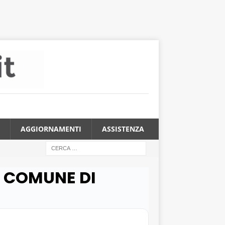
AGGIORNAMENTI
ASSISTENZA
IL COMUNE DI