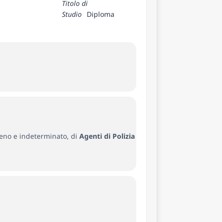
Titolo di
Studio
Diploma
ieno e indeterminato, di
Agenti di Polizia