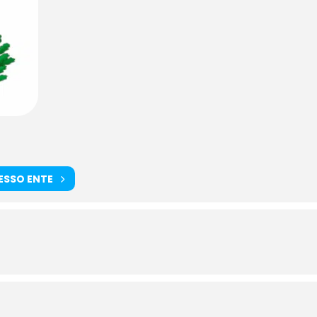
TESSO ENTE