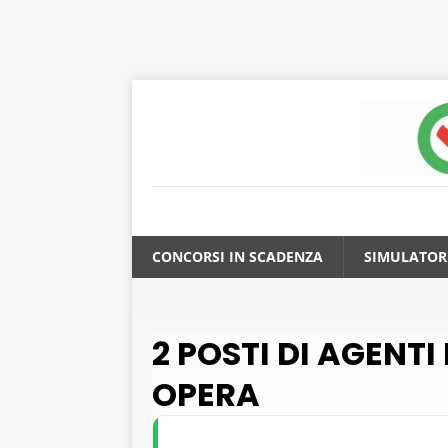
CONCORSI IN SCADENZA
SIMULATOR
2 POSTI DI AGENTI
OPERA