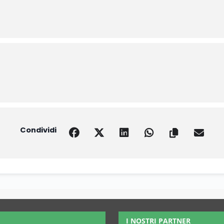
Condividi
I NOSTRI PARTNER