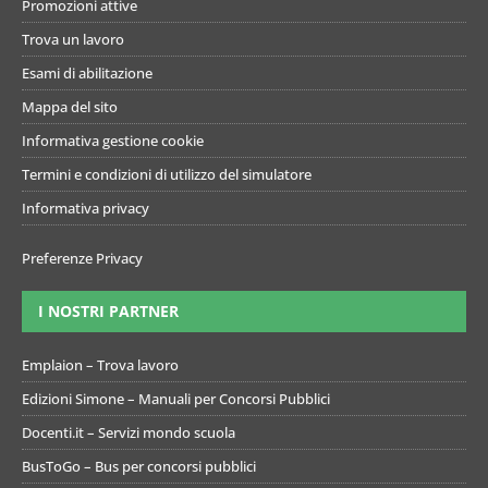
Promozioni attive
Trova un lavoro
Esami di abilitazione
Mappa del sito
Informativa gestione cookie
Termini e condizioni di utilizzo del simulatore
Informativa privacy
Preferenze Privacy
I NOSTRI PARTNER
Emplaion – Trova lavoro
Edizioni Simone – Manuali per Concorsi Pubblici
Docenti.it – Servizi mondo scuola
BusToGo – Bus per concorsi pubblici