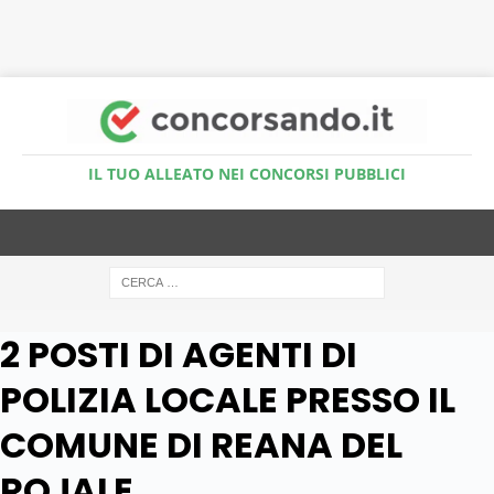
Accedi al Simulatore Quiz
IL TUO ALLEATO NEI CONCORSI PUBBLICI
2 POSTI DI AGENTI DI
POLIZIA LOCALE PRESSO IL
COMUNE DI REANA DEL
ROJALE