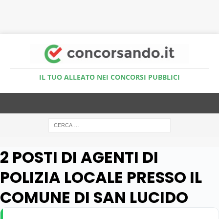
Accedi al Simulatore Quiz
IL TUO ALLEATO NEI CONCORSI PUBBLICI
2 POSTI DI AGENTI DI
POLIZIA LOCALE PRESSO IL
COMUNE DI SAN LUCIDO