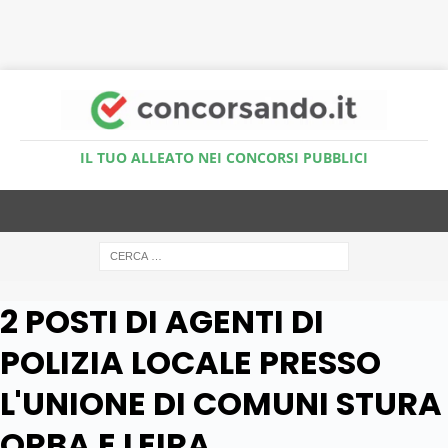
Accedi al Simulatore Quiz
IL TUO ALLEATO NEI CONCORSI PUBBLICI
2 POSTI DI AGENTI DI
POLIZIA LOCALE PRESSO
L'UNIONE DI COMUNI STURA
ORBA E LEIRA