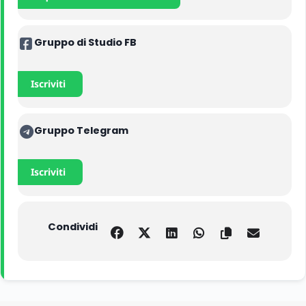
Gruppo di Studio FB
Iscriviti
Gruppo Telegram
Iscriviti
Condividi