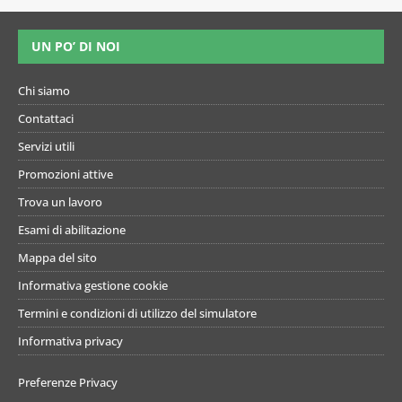
UN PO’ DI NOI
Chi siamo
Contattaci
Servizi utili
Promozioni attive
Trova un lavoro
Esami di abilitazione
Mappa del sito
Informativa gestione cookie
Termini e condizioni di utilizzo del simulatore
Informativa privacy
Preferenze Privacy