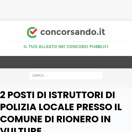
Accedi al Simulatore Quiz
IL TUO ALLEATO NEI CONCORSI PUBBLICI
2 POSTI DI ISTRUTTORI DI
POLIZIA LOCALE PRESSO IL
COMUNE DI RIONERO IN
VULTURE