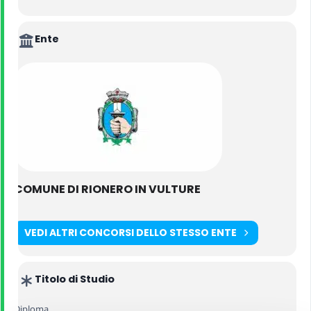
Ente
COMUNE DI RIONERO IN VULTURE
VEDI ALTRI CONCORSI DELLO STESSO ENTE
Titolo di Studio
Diploma