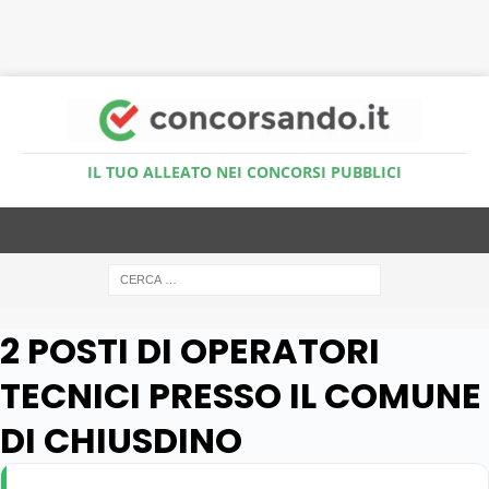
Accedi al Simulatore Quiz
IL TUO ALLEATO NEI CONCORSI PUBBLICI
2 POSTI DI OPERATORI
TECNICI PRESSO IL COMUNE
DI CHIUSDINO