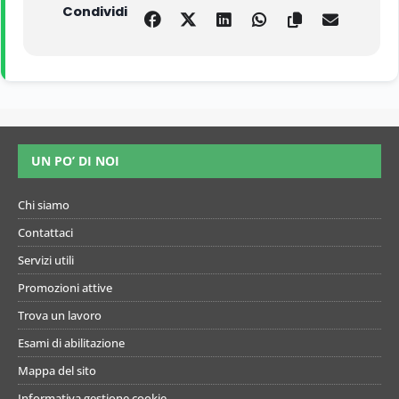
Condividi
UN PO’ DI NOI
Chi siamo
Contattaci
Servizi utili
Promozioni attive
Trova un lavoro
Esami di abilitazione
Mappa del sito
Informativa gestione cookie