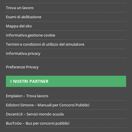
Trova un lavoro
Esami di abilitazione
Mappa del sito
Informativa gestione cookie
Termini e condizioni di utilizzo del simulatore
Informativa privacy
Preferenze Privacy
I NOSTRI PARTNER
Emplaion – Trova lavoro
Edizioni Simone – Manuali per Concorsi Pubblici
Docenti.it – Servizi mondo scuola
BusToGo – Bus per concorsi pubblici