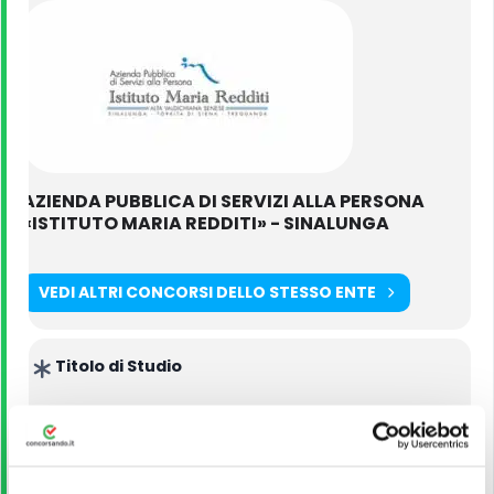
AZIENDA PUBBLICA DI SERVIZI ALLA PERSONA
«ISTITUTO MARIA REDDITI» - SINALUNGA
VEDI ALTRI CONCORSI DELLO STESSO ENTE
Titolo di Studio
Licenza media
Guida alla partecipazione