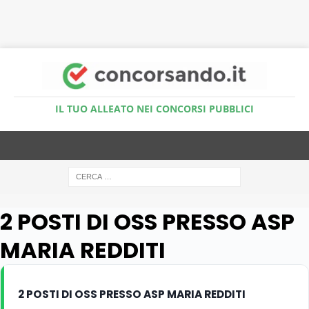
Accedi al Simulatore Quiz
IL TUO ALLEATO NEI CONCORSI PUBBLICI
2 POSTI DI OSS PRESSO ASP
MARIA REDDITI
2 POSTI DI OSS PRESSO ASP MARIA REDDITI