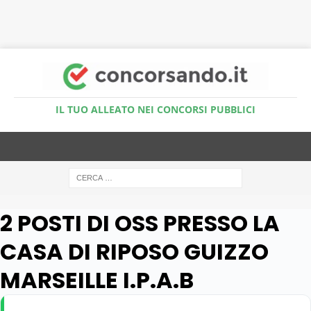
Accedi al Simulatore Quiz
IL TUO ALLEATO NEI CONCORSI PUBBLICI
2 POSTI DI OSS PRESSO LA
CASA DI RIPOSO GUIZZO
MARSEILLE I.P.A.B