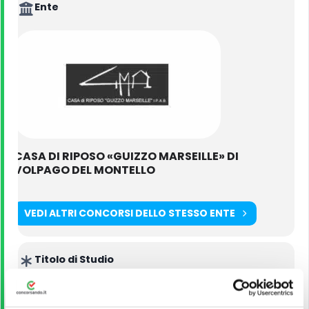
Ente
CASA DI RIPOSO «GUIZZO MARSEILLE» DI
VOLPAGO DEL MONTELLO
VEDI ALTRI CONCORSI DELLO STESSO ENTE
Titolo di Studio
Licenza Media;