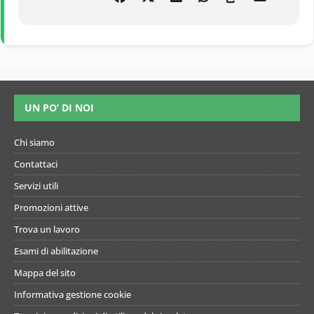
UN PO’ DI NOI
Chi siamo
Contattaci
Servizi utili
Promozioni attive
Trova un lavoro
Esami di abilitazione
Mappa del sito
Informativa gestione cookie