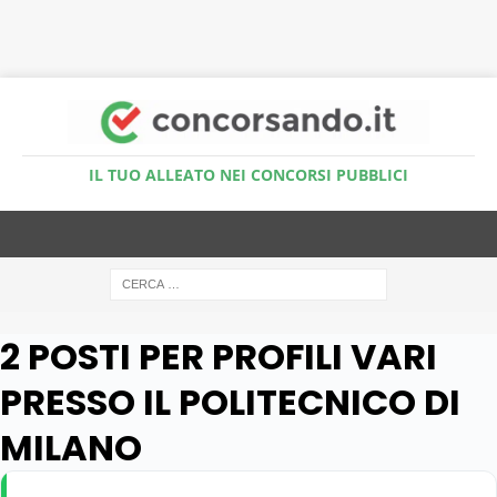
Accedi al Simulatore Quiz
IL TUO ALLEATO NEI CONCORSI PUBBLICI
2 POSTI PER PROFILI VARI
PRESSO IL POLITECNICO DI
MILANO