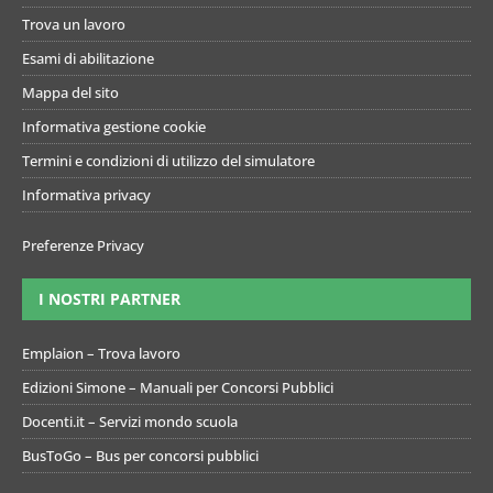
Trova un lavoro
Esami di abilitazione
Mappa del sito
Informativa gestione cookie
Termini e condizioni di utilizzo del simulatore
Informativa privacy
Preferenze Privacy
I NOSTRI PARTNER
Emplaion – Trova lavoro
Edizioni Simone – Manuali per Concorsi Pubblici
Docenti.it – Servizi mondo scuola
BusToGo – Bus per concorsi pubblici