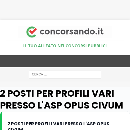
Accedi al Simulatore Quiz
IL TUO ALLEATO NEI CONCORSI PUBBLICI
2 POSTI PER PROFILI VARI
PRESSO L'ASP OPUS CIVUM
2 POSTI PER PROFILI VARI PRESSO L'ASP OPUS
CIVUM